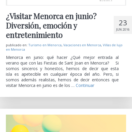
¿Visitar Menorca en junio?
23
Diversión, emoción y
JUN 2016
entretenimiento
publicado en:
Turismo en Menorca
,
Vacaciones en Menorca
,
Villas de lujo
en Menorca
Menorca en junio: qué hacer ¿Qué mejor entrada al
verano que con las Fiestas de Sant Joan en Menorca? Si
somos sinceros y honestos, hemos de decir que esta
isla es apetecible en cualquier época del año. Pero, si
somos además realistas, hemos de decir entonces que
visitar Menorca en junio es de los …
Continuar