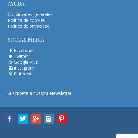
AYUDA
Condiciones generales
Política de cookies
Política de privacidad
SOCIAL MEDIA
Facebook
Twitter
Google Plus
Instagram
Pinterest
Suscríbete a nuestra Newsletter