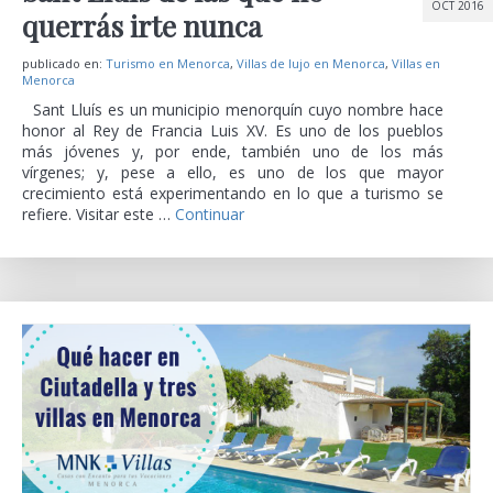
OCT 2016
querrás irte nunca
publicado en:
Turismo en Menorca
,
Villas de lujo en Menorca
,
Villas en
Menorca
Sant Lluís es un municipio menorquín cuyo nombre hace
honor al Rey de Francia Luis XV. Es uno de los pueblos
más jóvenes y, por ende, también uno de los más
vírgenes; y, pese a ello, es uno de los que mayor
crecimiento está experimentando en lo que a turismo se
refiere. Visitar este …
Continuar