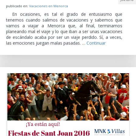
publicado en:
Vacaciones en Menorca
En ocasiones, es tal el grado de entusiasmo que
tenemos cuando salimos de vacaciones y sabemos que
vamos a viajar a Menorca que, al final, terminamos
planeando mal el viaje y lo que iban a ser unas vacaciones
de escándalo acaba por ser un viaje perdido. Sí, a veces,
las emociones juegan malas pasadas. …
Continuar