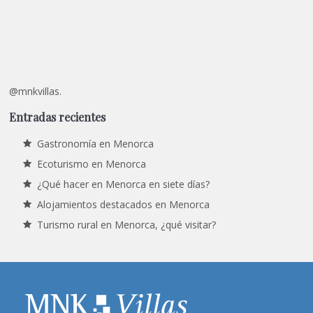
@mnkvillas.
Entradas recientes
Gastronomía en Menorca
Ecoturismo en Menorca
¿Qué hacer en Menorca en siete días?
Alojamientos destacados en Menorca
Turismo rural en Menorca, ¿qué visitar?