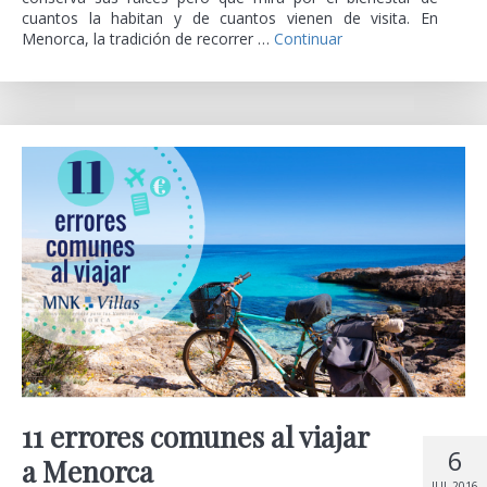
cuantos la habitan y de cuantos vienen de visita. En
Menorca, la tradición de recorrer …
Continuar
11 errores comunes al viajar
6
a Menorca
JUL 2016