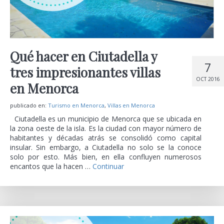
Qué hacer en Ciutadella y
7
tres impresionantes villas
OCT 2016
en Menorca
publicado en:
Turismo en Menorca
,
Villas en Menorca
Ciutadella es un municipio de Menorca que se ubicada en
la zona oeste de la isla. Es la ciudad con mayor número de
habitantes y décadas atrás se consolidó como capital
insular. Sin embargo, a Ciutadella no solo se la conoce
solo por esto. Más bien, en ella confluyen numerosos
encantos que la hacen …
Continuar