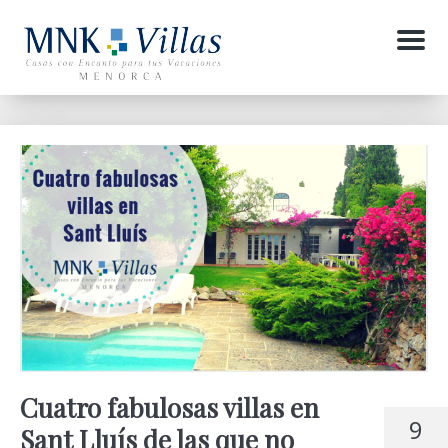
Menu
Cuatro fabulosas villas en
9
Sant Lluís de las que no