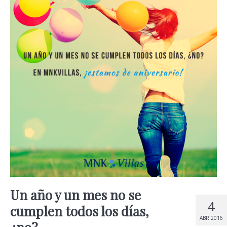
Un año y un mes no se
4
cumplen todos los días,
ABR 2016