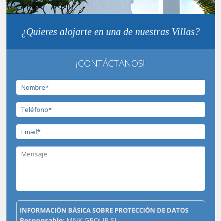
¿Quieres alojarte en una de nuestras Villas?
¡CONTÁCTANOS!
INFORMACIÓN BÁSICA SOBRE PROTECCIÓN DE DATOS
Responsable
: MNK GROUP SL