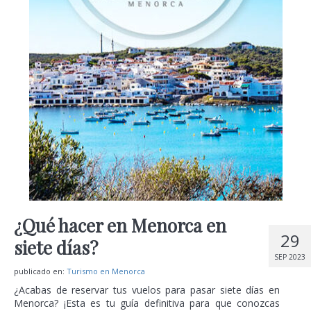
¿Qué hacer en Menorca en
29
siete días?
SEP 2023
publicado en:
Turismo en Menorca
¿Acabas de reservar tus vuelos para pasar siete días en
Menorca? ¡Esta es tu guía definitiva para que conozcas