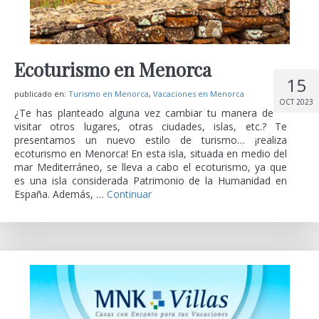
Ecoturismo en Menorca
15
publicado en:
Turismo en Menorca
,
Vacaciones en Menorca
OCT 2023
¿Te has planteado alguna vez cambiar tu manera de
visitar otros lugares, otras ciudades, islas, etc.? Te
presentamos un nuevo estilo de turismo… ¡realiza
ecoturismo en Menorca! En esta isla, situada en medio del
mar Mediterráneo, se lleva a cabo el ecoturismo, ya que
es una isla considerada Patrimonio de la Humanidad en
España. Además, …
Continuar