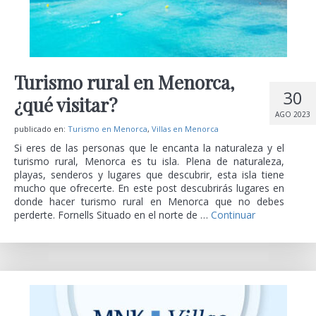
Turismo rural en Menorca,
30
¿qué visitar?
AGO 2023
publicado en:
Turismo en Menorca
,
Villas en Menorca
Si eres de las personas que le encanta la naturaleza y el
turismo rural, Menorca es tu isla. Plena de naturaleza,
playas, senderos y lugares que descubrir, esta isla tiene
mucho que ofrecerte. En este post descubrirás lugares en
donde hacer turismo rural en Menorca que no debes
perderte. Fornells Situado en el norte de …
Continuar