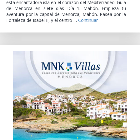
esta encantadora isla en el corazón del Mediterráneo! Guía
de Menorca en siete días Día 1. Mahón. Empieza tu
aventura por la capital de Menorca, Mahón. Pasea por la
Fortaleza de Isabel II, y el centro …
Continuar