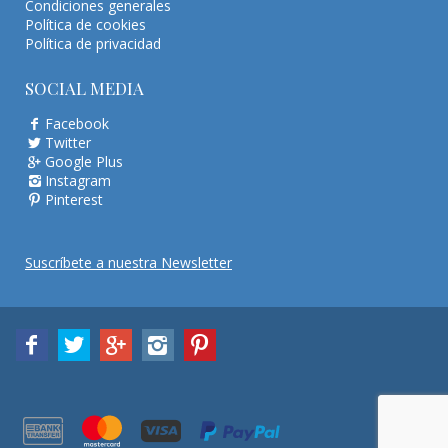
Condiciones generales
Política de cookies
Política de privacidad
SOCIAL MEDIA
Facebook
Twitter
Google Plus
Instagram
Pinterest
Suscríbete a nuestra Newsletter