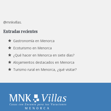
@mnkvillas.
Entradas recientes
Gastronomía en Menorca
Ecoturismo en Menorca
¿Qué hacer en Menorca en siete días?
Alojamientos destacados en Menorca
Turismo rural en Menorca, ¿qué visitar?