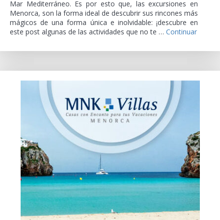
Mar Mediterráneo. Es por esto que, las excursiones en
Menorca, son la forma ideal de descubrir sus rincones más
mágicos de una forma única e inolvidable: ¡descubre en
este post algunas de las actividades que no te …
Continuar