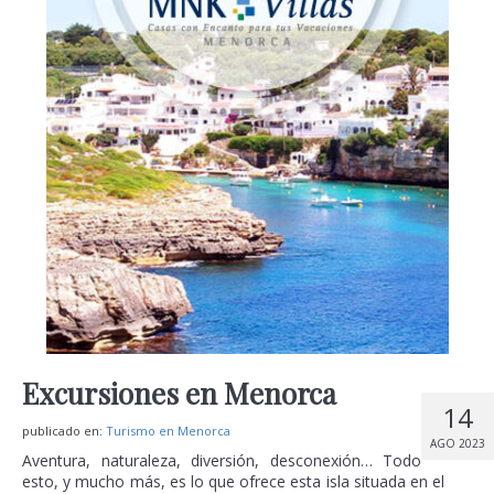
Excursiones en Menorca
14
publicado en:
Turismo en Menorca
AGO 2023
Aventura, naturaleza, diversión, desconexión… Todo
esto, y mucho más, es lo que ofrece esta isla situada en el