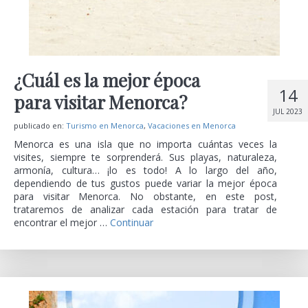
¿Cuál es la mejor época
14
para visitar Menorca?
JUL 2023
publicado en:
Turismo en Menorca
,
Vacaciones en Menorca
Menorca es una isla que no importa cuántas veces la
visites, siempre te sorprenderá. Sus playas, naturaleza,
armonía, cultura… ¡lo es todo! A lo largo del año,
dependiendo de tus gustos puede variar la mejor época
para visitar Menorca. No obstante, en este post,
trataremos de analizar cada estación para tratar de
encontrar el mejor …
Continuar