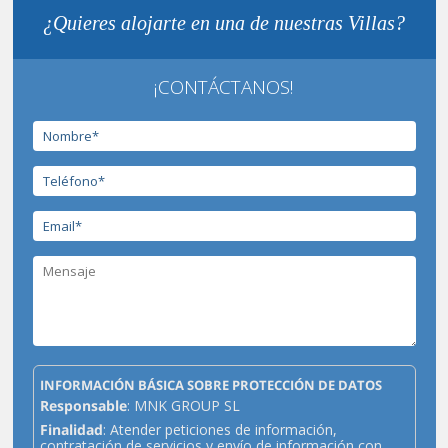
¿Quieres alojarte en una de nuestras Villas?
¡CONTÁCTANOS!
INFORMACIÓN BÁSICA SOBRE PROTECCIÓN DE DATOS
Responsable
: MNK GROUP SL
Finalidad
: Atender peticiones de información,
contratación de servicios y envío de información con