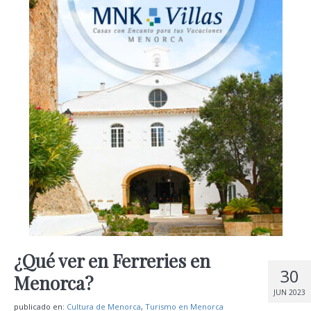
¿Qué ver en Ferreries en
30
Menorca?
JUN 2023
publicado en:
Cultura de Menorca
,
Turismo en Menorca