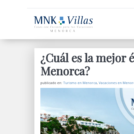
¿Cuál es la mejor é
Menorca?
publicado en:
Turismo en Menorca
,
Vacaciones en Menor