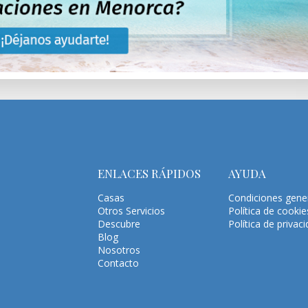
ENLACES RÁPIDOS
AYUDA
Casas
Condiciones gene
Otros Servicios
Política de cookie
Descubre
Política de privac
Blog
Nosotros
Contacto