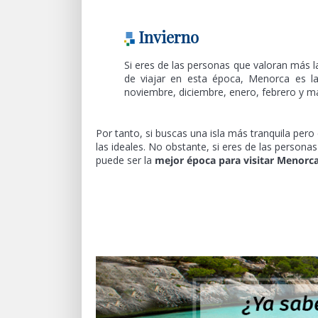
Invierno
Si eres de las personas que valoran más l
de viajar en esta época, Menorca es la
noviembre, diciembre, enero, febrero y m
Por tanto, si buscas una isla más tranquila per
las ideales. No obstante, si eres de las personas
puede ser la
mejor época para visitar Menorc