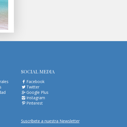
SOCIAL MEDIA
rales
Facebook
s
Twitter
idad
Google Plus
Instagram
Pinterest
Suscríbete a nuestra Newsletter