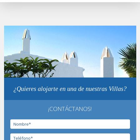
¿Quieres alojarte en una de nuestras Villas?
¡CONTÁCTANOS!