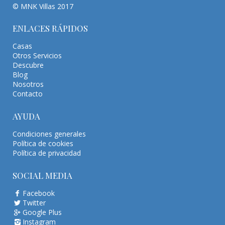
© MNK Villas 2017
ENLACES RÁPIDOS
Casas
Otros Servicios
Descubre
Blog
Nosotros
Contacto
AYUDA
Condiciones generales
Política de cookies
Política de privacidad
SOCIAL MEDIA
Facebook
Twitter
Google Plus
Instagram