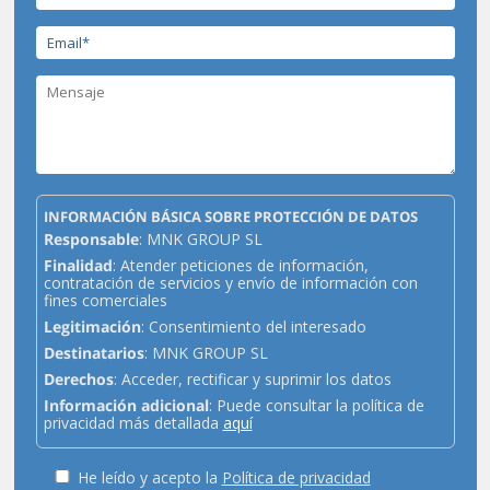
INFORMACIÓN BÁSICA SOBRE PROTECCIÓN DE DATOS
Responsable
: MNK GROUP SL
Finalidad
: Atender peticiones de información,
contratación de servicios y envío de información con
fines comerciales
Legitimación
: Consentimiento del interesado
Destinatarios
: MNK GROUP SL
Derechos
: Acceder, rectificar y suprimir los datos
Información adicional
: Puede consultar la política de
privacidad más detallada
aquí
He leído y acepto la
Política de privacidad