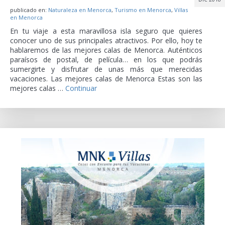
publicado en:
Naturaleza en Menorca
,
Turismo en Menorca
,
Villas
en Menorca
En tu viaje a esta maravillosa isla seguro que quieres
conocer uno de sus principales atractivos. Por ello, hoy te
hablaremos de las mejores calas de Menorca. Auténticos
paraísos de postal, de película… en los que podrás
sumergirte y disfrutar de unas más que merecidas
vacaciones. Las mejores calas de Menorca Estas son las
mejores calas …
Continuar