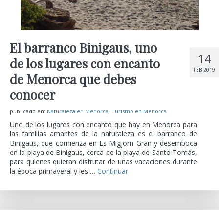
El barranco Binigaus, uno
14
de los lugares con encanto
FEB 2019
de Menorca que debes
conocer
publicado en:
Naturaleza en Menorca
,
Turismo en Menorca
Uno de los lugares con encanto que hay en Menorca para
las familias amantes de la naturaleza es el barranco de
Binigaus, que comienza en Es Migjorn Gran y desemboca
en la playa de Binigaus, cerca de la playa de Santo Tomás,
para quienes quieran disfrutar de unas vacaciones durante
la época primaveral y les …
Continuar