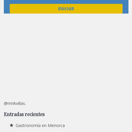
@mnkvillas.
Entradas recientes
Gastronomía en Menorca