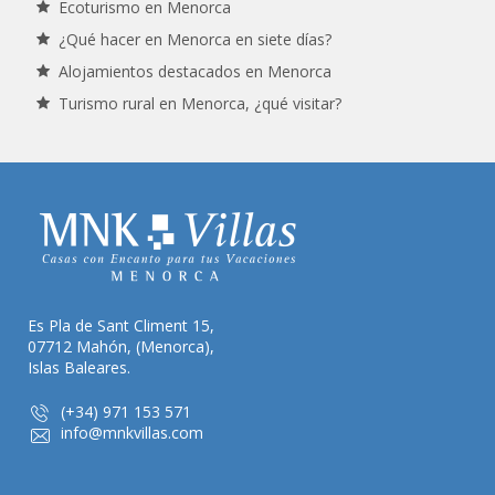
Ecoturismo en Menorca
¿Qué hacer en Menorca en siete días?
Alojamientos destacados en Menorca
Turismo rural en Menorca, ¿qué visitar?
Es Pla de Sant Climent 15,
07712 Mahón, (Menorca),
Islas Baleares.
(+34) 971 153 571
info@mnkvillas.com