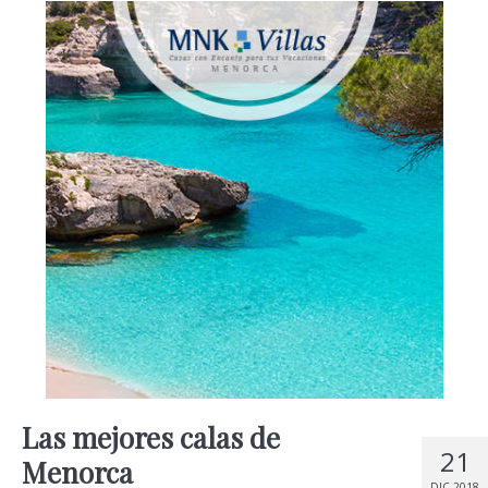
Las mejores calas de
21
Menorca
DIC 2018