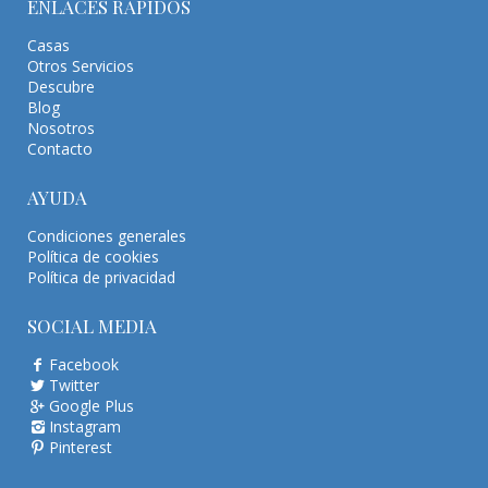
ENLACES RÁPIDOS
Casas
Otros Servicios
Descubre
Blog
Nosotros
Contacto
AYUDA
Condiciones generales
Política de cookies
Política de privacidad
SOCIAL MEDIA
Facebook
Twitter
Google Plus
Instagram
Pinterest