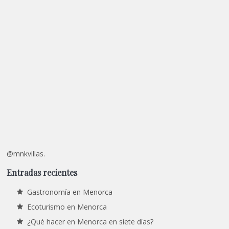
@mnkvillas.
Entradas recientes
Gastronomía en Menorca
Ecoturismo en Menorca
¿Qué hacer en Menorca en siete días?