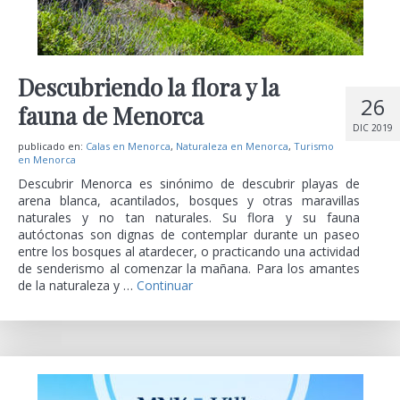
Descubriendo la flora y la
26
fauna de Menorca
DIC 2019
publicado en:
Calas en Menorca
,
Naturaleza en Menorca
,
Turismo
en Menorca
Descubrir Menorca es sinónimo de descubrir playas de
arena blanca, acantilados, bosques y otras maravillas
naturales y no tan naturales. Su flora y su fauna
autóctonas son dignas de contemplar durante un paseo
entre los bosques al atardecer, o practicando una actividad
de senderismo al comenzar la mañana. Para los amantes
de la naturaleza y …
Continuar