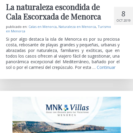
La naturaleza escondida de
8
Cala Escorxada de Menorca
OCT 2019
publicado en:
Calas en Menorca
,
Naturaleza en Menorca
,
Turismo
en Menorca
Si por algo destaca la isla de Menorca es por su preciosa
costa, rebosante de playas grandes y pequeñas, urbanas y
abrazadas por naturaleza, familiares y exóticas, que en
todos los casos ofrecen al viajero fácil de sugestionar, una
panorámica excepcional del Mediterráneo, bañado por el
sol o por el carmesí del crepúsculo. Por esta …
Continuar