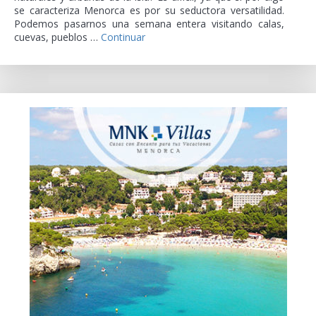
se caracteriza Menorca es por su seductora versatilidad.
Podemos pasarnos una semana entera visitando calas,
cuevas, pueblos …
Continuar