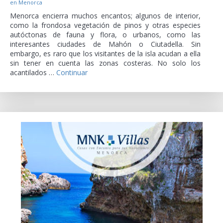
en Menorca
Menorca encierra muchos encantos; algunos de interior,
como la frondosa vegetación de pinos y otras especies
autóctonas de fauna y flora, o urbanos, como las
interesantes ciudades de Mahón o Ciutadella. Sin
embargo, es raro que los visitantes de la isla acudan a ella
sin tener en cuenta las zonas costeras. No solo los
acantilados …
Continuar