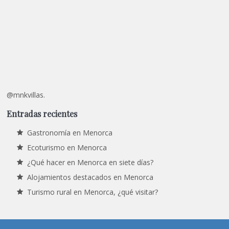
@mnkvillas.
Entradas recientes
Gastronomía en Menorca
Ecoturismo en Menorca
¿Qué hacer en Menorca en siete días?
Alojamientos destacados en Menorca
Turismo rural en Menorca, ¿qué visitar?