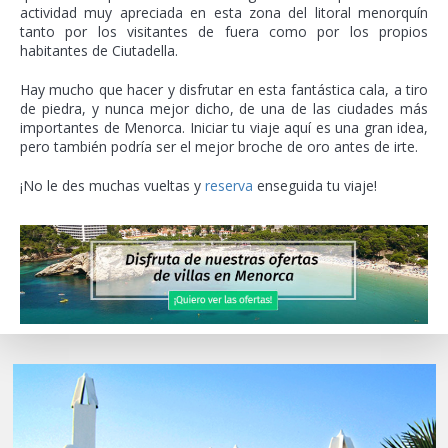
actividad muy apreciada en esta zona del litoral menorquín
tanto por los visitantes de fuera como por los propios
habitantes de Ciutadella.
Hay mucho que hacer y disfrutar en esta fantástica cala, a tiro
de piedra, y nunca mejor dicho, de una de las ciudades más
importantes de Menorca. Iniciar tu viaje aquí es una gran idea,
pero también podría ser el mejor broche de oro antes de irte.
¡No le des muchas vueltas y
reserva
enseguida tu viaje!