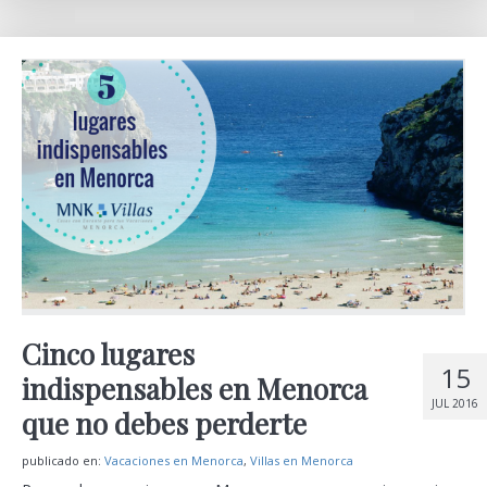
Cinco lugares
15
indispensables en Menorca
JUL 2016
que no debes perderte
publicado en:
Vacaciones en Menorca
,
Villas en Menorca