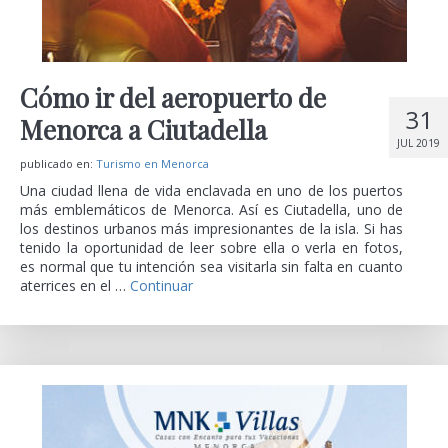
Cómo ir del aeropuerto de
31
Menorca a Ciutadella
JUL 2019
publicado en:
Turismo en Menorca
Una ciudad llena de vida enclavada en uno de los puertos
más emblemáticos de Menorca. Así es Ciutadella, uno de
los destinos urbanos más impresionantes de la isla. Si has
tenido la oportunidad de leer sobre ella o verla en fotos,
es normal que tu intención sea visitarla sin falta en cuanto
aterrices en el …
Continuar