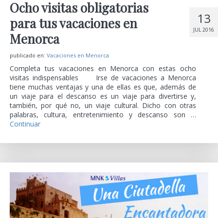
Ocho visitas obligatorias
13
para tus vacaciones en
JUL 2016
Menorca
publicado en:
Vacaciones en Menorca
Completa tus vacaciones en Menorca con estas ocho
visitas indispensables Irse de vacaciones a Menorca
tiene muchas ventajas y una de ellas es que, además de
un viaje para el descanso es un viaje para divertirse y,
también, por qué no, un viaje cultural. Dicho con otras
palabras, cultura, entretenimiento y descanso son …
Continuar