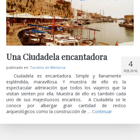
Una Ciudadela encantadora
4
publicado en:
Turismo en Menorca
FEB 2016
Ciudadela es encantadora. Simple y llanamente
espléndida, maravillosa. Y muestra de ello es la
espectacular admiración que todos los viajeros que la
visitan sienten por ella. Muestra de ello es también cada
uno de sus majestuosos encantos. A Ciudadela se le
conoce por albergar gran cantidad de restos
arqueológicos como la construcción de …
Continuar