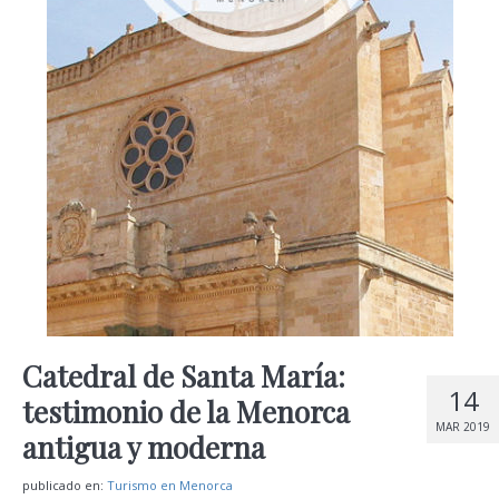
Catedral de Santa María:
14
testimonio de la Menorca
MAR 2019
antigua y moderna
publicado en:
Turismo en Menorca