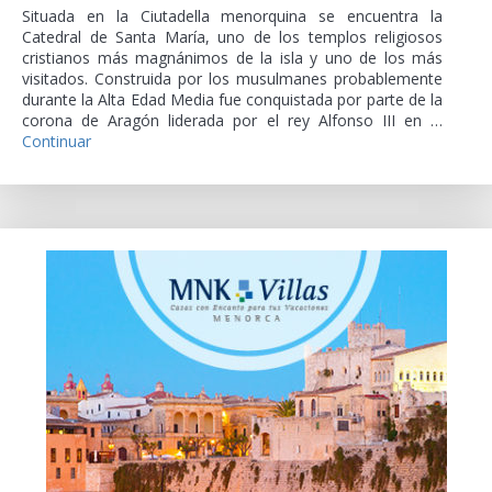
Situada en la Ciutadella menorquina se encuentra la
Catedral de Santa María, uno de los templos religiosos
cristianos más magnánimos de la isla y uno de los más
visitados. Construida por los musulmanes probablemente
durante la Alta Edad Media fue conquistada por parte de la
corona de Aragón liderada por el rey Alfonso III en …
Continuar