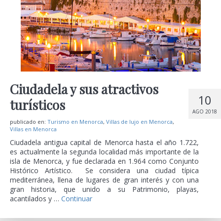
Ciudadela y sus atractivos
10
turísticos
AGO 2018
publicado en:
Turismo en Menorca
,
Villas de lujo en Menorca
,
Villas en Menorca
Ciudadela antigua capital de Menorca hasta el año 1.722,
es actualmente la segunda localidad más importante de la
isla de Menorca, y fue declarada en 1.964 como Conjunto
Histórico Artístico. Se considera una ciudad típica
mediterránea, llena de lugares de gran interés y con una
gran historia, que unido a su Patrimonio, playas,
acantilados y …
Continuar