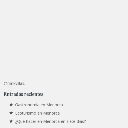
@mnkvillas.
Entradas recientes
Gastronomía en Menorca
Ecoturismo en Menorca
¿Qué hacer en Menorca en siete días?