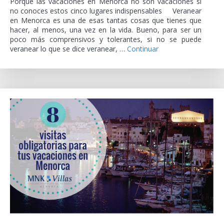
Porque las vacaciones en Menorca no son vacaciones si
no conoces estos cinco lugares indispensables Veranear
en Menorca es una de esas tantas cosas que tienes que
hacer, al menos, una vez en la vida. Bueno, para ser un
poco más comprensivos y tolerantes, si no se puede
veranear lo que se dice veranear, …
Continuar