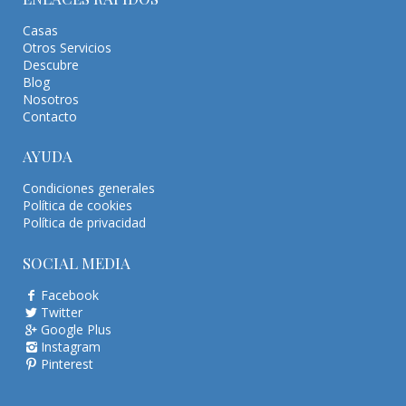
Casas
Otros Servicios
Descubre
Blog
Nosotros
Contacto
AYUDA
Condiciones generales
Política de cookies
Política de privacidad
SOCIAL MEDIA
Facebook
Twitter
Google Plus
Instagram
Pinterest