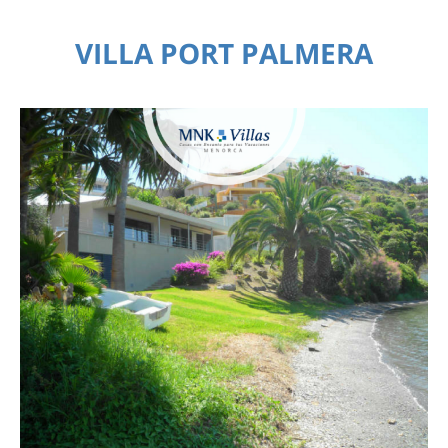
VILLA PORT PALMERA