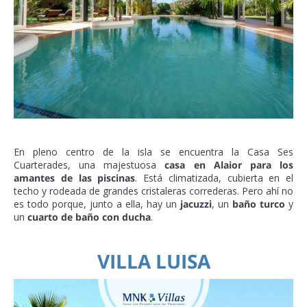
En pleno centro de la isla se encuentra la Casa Ses
Cuarterades, una majestuosa
casa en Alaior para los
amantes de las piscinas
. Está climatizada, cubierta en el
techo y rodeada de grandes cristaleras correderas. Pero ahí no
es todo porque, junto a ella, hay un
jacuzzi
, un
baño turco
y
un
cuarto de baño con ducha
.
VILLA LUISA