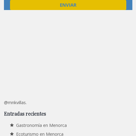
@mnkvillas.
Entradas recientes
Gastronomía en Menorca
Ecoturismo en Menorca