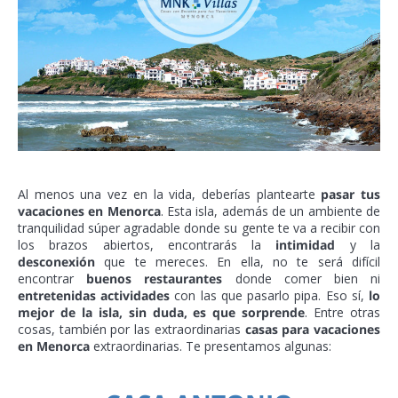
Al menos una vez en la vida, deberías plantearte
pasar tus
vacaciones en Menorca
. Esta isla, además de un ambiente de
tranquilidad súper agradable donde su gente te va a recibir con
los brazos abiertos, encontrarás la
intimidad
y la
desconexión
que te mereces. En ella, no te será difícil
encontrar
buenos restaurantes
donde comer bien ni
entretenidas actividades
con las que pasarlo pipa. Eso sí,
lo
mejor de la isla, sin duda, es que sorprende
. Entre otras
cosas, también por las extraordinarias
casas para vacaciones
en Menorca
extraordinarias. Te presentamos algunas: