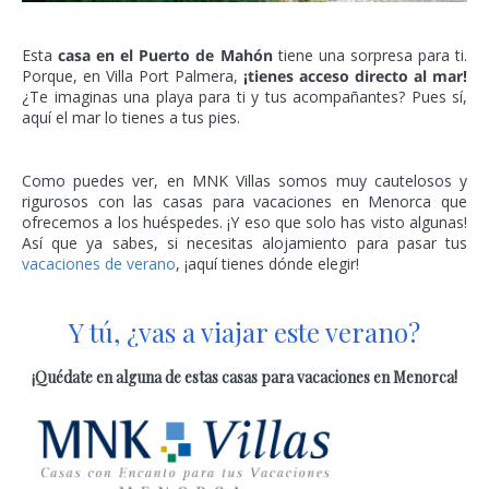
Esta
casa en el Puerto de Mahón
tiene una sorpresa para ti.
Porque, en Villa Port Palmera,
¡tienes acceso directo al mar!
¿Te imaginas una playa para ti y tus acompañantes? Pues sí,
aquí el mar lo tienes a tus pies.
Como puedes ver, en MNK Villas somos muy cautelosos y
rigurosos con las casas para vacaciones en Menorca que
ofrecemos a los huéspedes. ¡Y eso que solo has visto algunas!
Así que ya sabes, si necesitas alojamiento para pasar tus
vacaciones de verano
, ¡aquí tienes dónde elegir!
Y tú, ¿vas a viajar este verano?
¡Quédate en alguna de estas
casas para vacaciones en Menorca
!