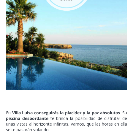
En
Villa Luisa conseguirás la placidez y la paz absolutas
. Su
piscina desbordante
te brinda la posibilidad de disfrutar de
unas vistas al horizonte infinitas. Vamos, que las horas en ella
se te pasarán volando.