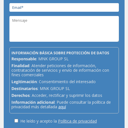
INFORMACIÓN BÁSICA SOBRE PROTECCIÓN DE DATOS
Responsable
: MNK GROUP SL
Finalidad
: Atender peticiones de información,
contratación de servicios y envío de información con
fines comerciales
Legitimación
: Consentimiento del interesado
Destinatarios
: MNK GROUP SL
Derechos
: Acceder, rectificar y suprimir los datos
Información adicional
: Puede consultar la política de
privacidad más detallada
aquí
He leído y acepto la
Política de privacidad