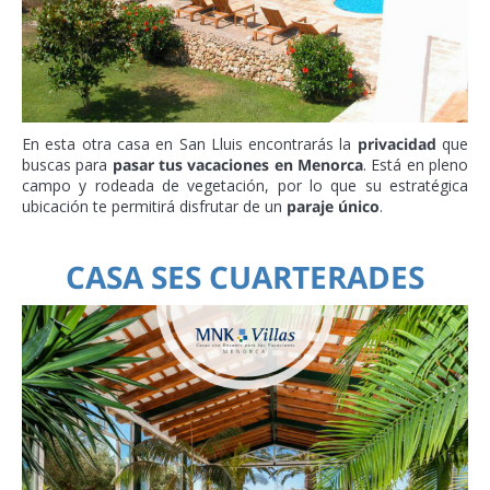
En esta otra casa en San Lluis encontrarás la
privacidad
que
buscas para
pasar tus vacaciones en Menorca
. Está en pleno
campo y rodeada de vegetación, por lo que su estratégica
ubicación te permitirá disfrutar de un
paraje único
.
CASA SES CUARTERADES