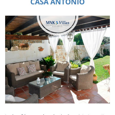
CASA ANTONIO