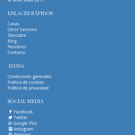
ENLACES RÁPIDOS
Casas
Otros Servicios
Descubre
Blog
Nosotros
Contacto
AYUDA
Condiciones generales
Política de cookies
Política de privacidad
SOCIAL MEDIA
Facebook
Twitter
Google Plus
Instagram
Pinterest