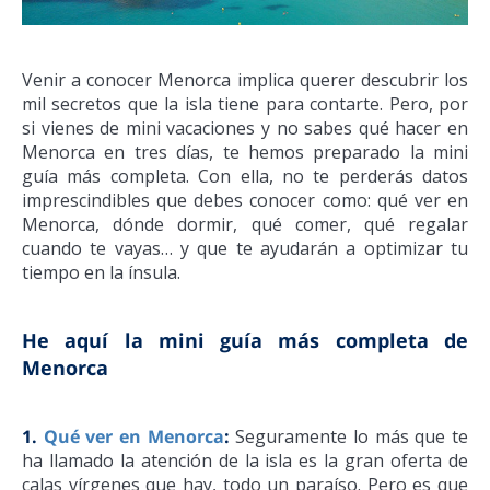
Venir a conocer Menorca implica querer descubrir los
mil secretos que la isla tiene para contarte. Pero, por
si vienes de mini vacaciones y no sabes qué hacer en
Menorca en tres días, te hemos preparado la mini
guía más completa. Con ella, no te perderás datos
imprescindibles que debes conocer como: qué ver en
Menorca, dónde dormir, qué comer, qué regalar
cuando te vayas… y que te ayudarán a optimizar tu
tiempo en la ínsula.
He aquí la mini guía más completa de
Menorca
1.
Qué ver en Menorca
:
Seguramente lo más que te
ha llamado la atención de la isla es la gran oferta de
calas vírgenes que hay, todo un paraíso. Pero es que