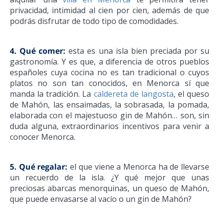
privacidad, intimidad al cien por cien, además de que
podrás disfrutar de todo tipo de comodidades.
4.
Qué comer:
esta es una isla bien preciada por su
gastronomía. Y es que, a diferencia de otros pueblos
españoles cuya cocina no es tan tradicional o cuyos
platos no son tan conocidos, en Menorca sí que
manda la tradición. La
caldereta de langosta
, el queso
de Mahón, las ensaimadas, la sobrasada, la pomada,
elaborada con el majestuoso gin de Mahón… son, sin
duda alguna, extraordinarios incentivos para venir a
conocer Menorca.
5. Qué regalar:
el que viene a Menorca ha de llevarse
un recuerdo de la isla. ¿Y qué mejor que unas
preciosas abarcas menorquinas, un queso de Mahón,
que puede envasarse al vacío o un gin de Mahón?