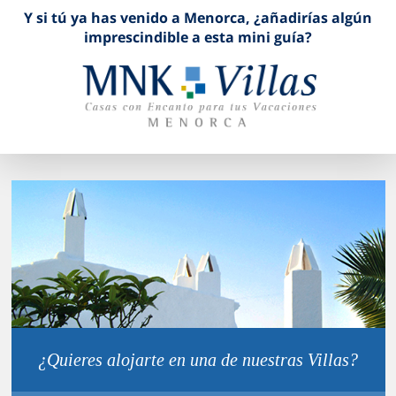
Y si tú ya has venido a Menorca, ¿añadirías algún
imprescindible a esta mini guía?
¿Quieres alojarte en una de nuestras Villas?