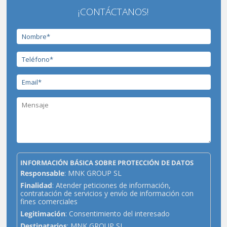
¡CONTÁCTANOS!
INFORMACIÓN BÁSICA SOBRE PROTECCIÓN DE DATOS
Responsable
: MNK GROUP SL
Finalidad
: Atender peticiones de información,
contratación de servicios y envío de información con
fines comerciales
Legitimación
: Consentimiento del interesado
Destinatarios
: MNK GROUP SL