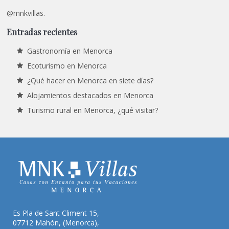
@mnkvillas.
Entradas recientes
Gastronomía en Menorca
Ecoturismo en Menorca
¿Qué hacer en Menorca en siete días?
Alojamientos destacados en Menorca
Turismo rural en Menorca, ¿qué visitar?
Es Pla de Sant Climent 15,
07712 Mahón, (Menorca),