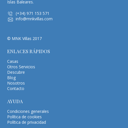
Islas Baleares.
(+34) 971 153 571
info@mnkvillas.com
© MNK Villas 2017
ENLACES RÁPIDOS
Casas
Otros Servicios
Descubre
Blog
Nosotros
Contacto
AYUDA
Condiciones generales
Política de cookies
Política de privacidad