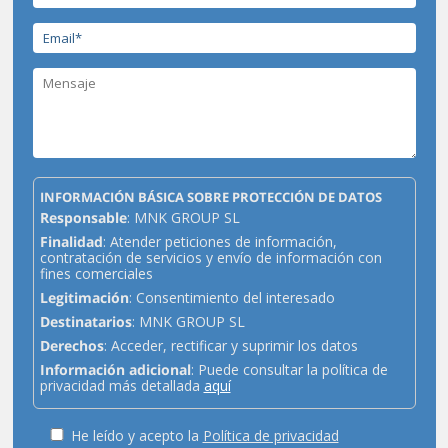
INFORMACIÓN BÁSICA SOBRE PROTECCIÓN DE DATOS
Responsable
: MNK GROUP SL
Finalidad
: Atender peticiones de información,
contratación de servicios y envío de información con
fines comerciales
Legitimación
: Consentimiento del interesado
Destinatarios
: MNK GROUP SL
Derechos
: Acceder, rectificar y suprimir los datos
Información adicional
: Puede consultar la política de
privacidad más detallada
aquí
He leído y acepto la
Política de privacidad