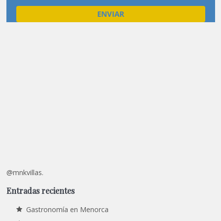
@mnkvillas.
Entradas recientes
Gastronomía en Menorca