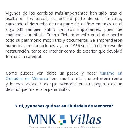
Algunos de los cambios más importantes han sido: tras el
asalto de los turcos, se debilitó parte de su estructura,
causando el derrumbe de una parte del edificio en 1626; en el
siglo XIX también sufrió cambios importantes, pues fue
saqueada durante la Guerra Civil, momento en el que perdió
todo su patrimonio mobiliario y documental. Se emprendieron
numerosas restauraciones y ya en 1986 se inició el proceso de
restauración, tanto de interior como de exterior que devolvió
forma a la catedral.
Como puedes ver, darte un paseo y hacer
turismo en
Ciudadela de Menorca
tiene mucho más que entretenimiento
y buenas vistas. Y es que Menorca en su conjunto es un
destino que merece la pena visitar.
Y tú, ¿ya sabes qué ver en Ciudadela de Menorca?