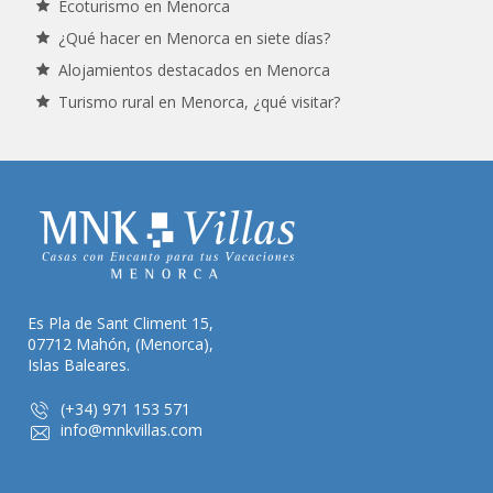
Ecoturismo en Menorca
¿Qué hacer en Menorca en siete días?
Alojamientos destacados en Menorca
Turismo rural en Menorca, ¿qué visitar?
Es Pla de Sant Climent 15,
07712 Mahón, (Menorca),
Islas Baleares.
(+34) 971 153 571
info@mnkvillas.com