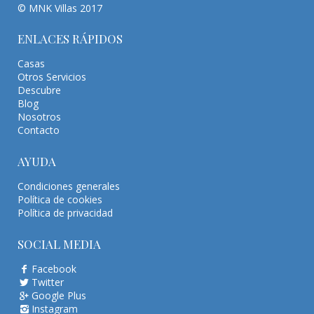
© MNK Villas 2017
ENLACES RÁPIDOS
Casas
Otros Servicios
Descubre
Blog
Nosotros
Contacto
AYUDA
Condiciones generales
Política de cookies
Política de privacidad
SOCIAL MEDIA
Facebook
Twitter
Google Plus
Instagram