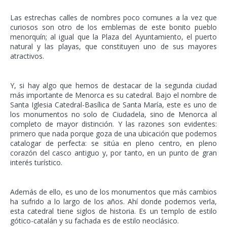
Las estrechas calles de nombres poco comunes a la vez que
curiosos son otro de los emblemas de este bonito pueblo
menorquín; al igual que la Plaza del Ayuntamiento, el puerto
natural y las playas, que constituyen uno de sus mayores
atractivos.
Y, si hay algo que hemos de destacar de la segunda ciudad
más importante de Menorca es su catedral. Bajo el nombre de
Santa Iglesia Catedral-Basílica de Santa María, este es uno de
los monumentos no solo de Ciudadela, sino de Menorca al
completo de mayor distinción. Y las razones son evidentes:
primero que nada porque goza de una ubicación que podemos
catalogar de perfecta: se sitúa en pleno centro, en pleno
corazón del casco antiguo y, por tanto, en un punto de gran
interés turístico.
Además de ello, es uno de los monumentos que más cambios
ha sufrido a lo largo de los años. Ahí donde podemos verla,
esta catedral tiene siglos de historia. Es un templo de estilo
gótico-catalán y su fachada es de estilo neoclásico.