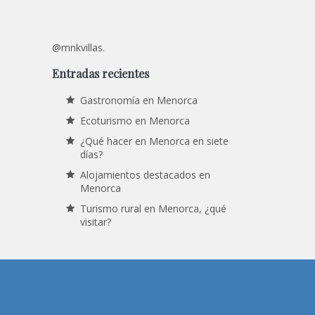
@mnkvillas.
Entradas recientes
Gastronomía en Menorca
Ecoturismo en Menorca
¿Qué hacer en Menorca en siete
días?
Alojamientos destacados en
Menorca
Turismo rural en Menorca, ¿qué
visitar?