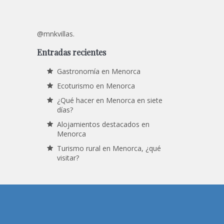
@mnkvillas.
Entradas recientes
Gastronomía en Menorca
Ecoturismo en Menorca
¿Qué hacer en Menorca en siete
días?
Alojamientos destacados en
Menorca
Turismo rural en Menorca, ¿qué
visitar?