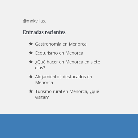
@mnkvillas.
Entradas recientes
Gastronomía en Menorca
Ecoturismo en Menorca
¿Qué hacer en Menorca en siete
días?
Alojamientos destacados en
Menorca
Turismo rural en Menorca, ¿qué
visitar?