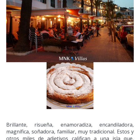
Brillante, risueña, enamoradiza, encandiladora,
magnífica, soñadora, familiar, muy tradicional. Estos y
otros miles de adjetivos califican a una isla que,