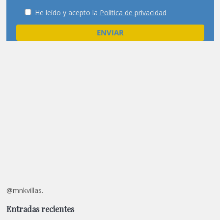
He leído y acepto la
Política de privacidad
@mnkvillas.
Entradas recientes