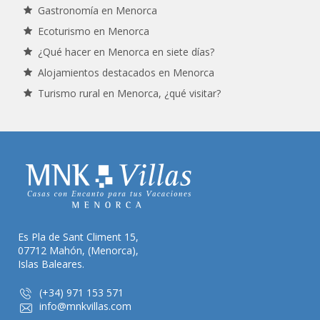
Gastronomía en Menorca
Ecoturismo en Menorca
¿Qué hacer en Menorca en siete días?
Alojamientos destacados en Menorca
Turismo rural en Menorca, ¿qué visitar?
Es Pla de Sant Climent 15,
07712 Mahón, (Menorca),
Islas Baleares.
(+34) 971 153 571
info@mnkvillas.com