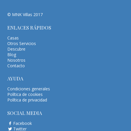
© MNK Villas 2017
ENLACES RÁPIDOS
Casas
Otros Servicios
Descubre
Blog
Nosotros
Contacto
AYUDA
Condiciones generales
Política de cookies
Política de privacidad
SOCIAL MEDIA
Facebook
Twitter