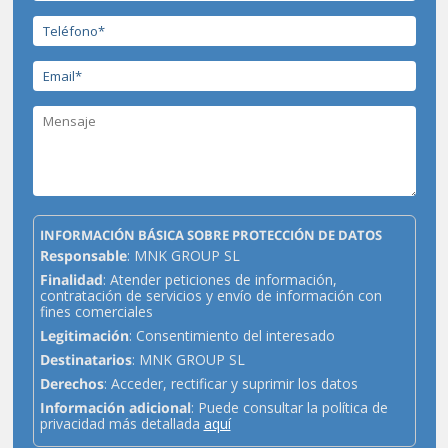
INFORMACIÓN BÁSICA SOBRE PROTECCIÓN DE DATOS
Responsable
: MNK GROUP SL
Finalidad
: Atender peticiones de información,
contratación de servicios y envío de información con
fines comerciales
Legitimación
: Consentimiento del interesado
Destinatarios
: MNK GROUP SL
Derechos
: Acceder, rectificar y suprimir los datos
Información adicional
: Puede consultar la política de
privacidad más detallada
aquí