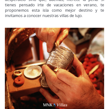
tienes pensado irte de vacaciones en verano, te
proponemos esta isla como mejor destino y te
invitamos a conocer nuestras villas de lujo.