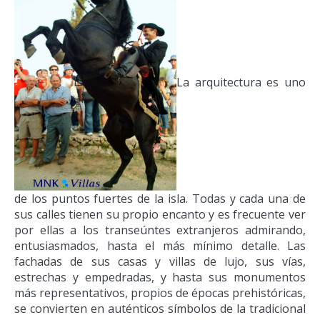
La arquitectura es uno
de los puntos fuertes de la isla. Todas y cada una de
sus calles tienen su propio encanto y es frecuente ver
por ellas a los transeúntes extranjeros admirando,
entusiasmados, hasta el más mínimo detalle. Las
fachadas de sus casas y villas de lujo, sus vías,
estrechas y empedradas, y hasta sus monumentos
más representativos, propios de épocas prehistóricas,
se convierten en auténticos símbolos de la tradicional