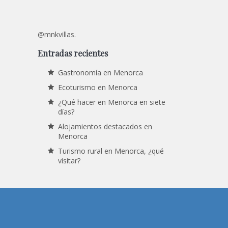
@mnkvillas.
Entradas recientes
Gastronomía en Menorca
Ecoturismo en Menorca
¿Qué hacer en Menorca en siete
días?
Alojamientos destacados en
Menorca
Turismo rural en Menorca, ¿qué
visitar?