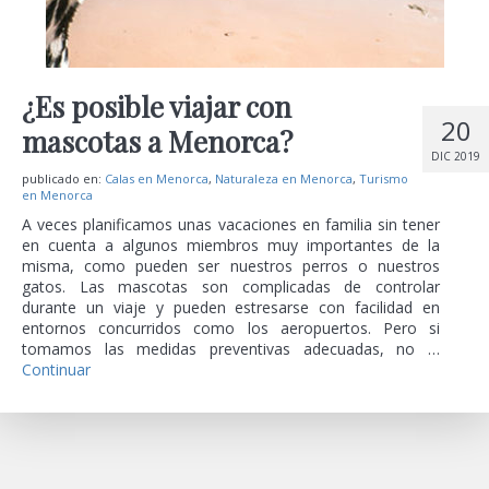
¿Es posible viajar con
20
mascotas a Menorca?
DIC 2019
publicado en:
Calas en Menorca
,
Naturaleza en Menorca
,
Turismo
en Menorca
A veces planificamos unas vacaciones en familia sin tener
en cuenta a algunos miembros muy importantes de la
misma, como pueden ser nuestros perros o nuestros
gatos. Las mascotas son complicadas de controlar
durante un viaje y pueden estresarse con facilidad en
entornos concurridos como los aeropuertos. Pero si
tomamos las medidas preventivas adecuadas, no …
Continuar