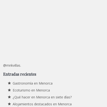
@mnkvillas.
Entradas recientes
Gastronomía en Menorca
Ecoturismo en Menorca
¿Qué hacer en Menorca en siete días?
Alojamientos destacados en Menorca