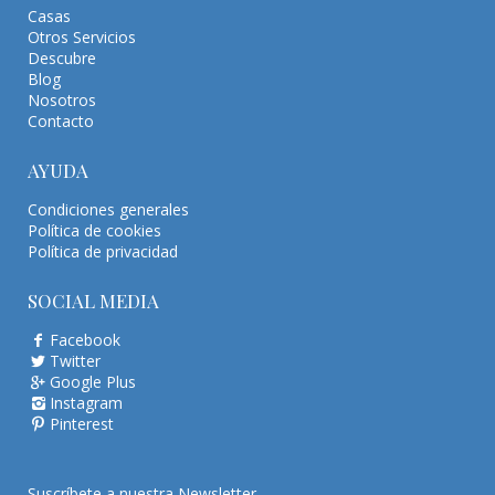
Casas
Otros Servicios
Descubre
Blog
Nosotros
Contacto
AYUDA
Condiciones generales
Política de cookies
Política de privacidad
SOCIAL MEDIA
Facebook
Twitter
Google Plus
Instagram
Pinterest
Suscríbete a nuestra Newsletter