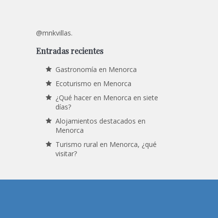
@mnkvillas.
Entradas recientes
Gastronomía en Menorca
Ecoturismo en Menorca
¿Qué hacer en Menorca en siete
días?
Alojamientos destacados en
Menorca
Turismo rural en Menorca, ¿qué
visitar?