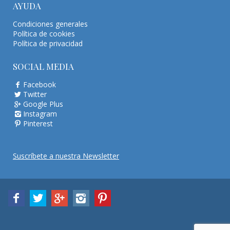
AYUDA
Condiciones generales
Política de cookies
Política de privacidad
SOCIAL MEDIA
Facebook
Twitter
Google Plus
Instagram
Pinterest
Suscríbete a nuestra Newsletter