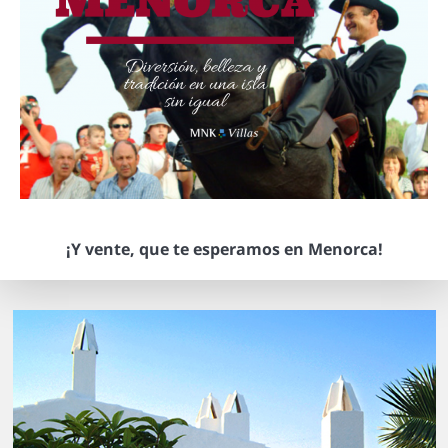
¡Y vente, que te esperamos en Menorca!