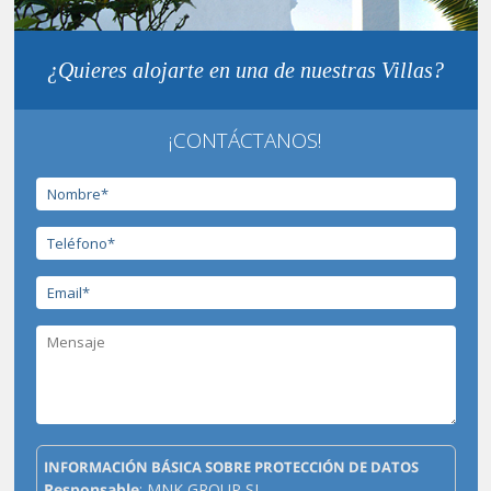
¿Quieres alojarte en una de nuestras Villas?
¡CONTÁCTANOS!
INFORMACIÓN BÁSICA SOBRE PROTECCIÓN DE DATOS
Responsable
: MNK GROUP SL