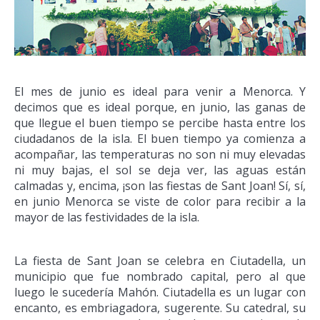
El mes de junio es ideal para venir a Menorca. Y
decimos que es ideal porque, en junio, las ganas de
que llegue el buen tiempo se percibe hasta entre los
ciudadanos de la isla. El buen tiempo ya comienza a
acompañar, las temperaturas no son ni muy elevadas
ni muy bajas, el sol se deja ver, las aguas están
calmadas y, encima, ¡son las fiestas de Sant Joan! Sí, sí,
en junio Menorca se viste de color para recibir a la
mayor de las festividades de la isla.
La fiesta de Sant Joan se celebra en Ciutadella, un
municipio que fue nombrado capital, pero al que
luego le sucedería Mahón. Ciutadella es un lugar con
encanto, es embriagadora, sugerente. Su catedral, su