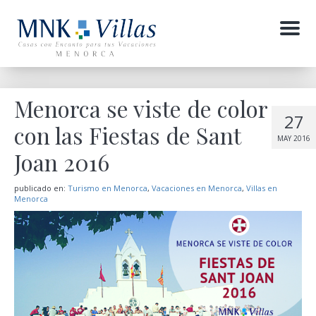
Menu
Menorca se viste de color
27
con las Fiestas de Sant
MAY 2016
Joan 2016
publicado en:
Turismo en Menorca
,
Vacaciones en Menorca
,
Villas en
Menorca