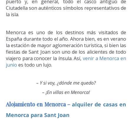
puerto y, en general, todo el casco antiguo de
Ciutadella son auténticos símbolos representativos de
la isla.
Menorca es uno de los destinos más visitados de
España durante todo el año. Ahora bien, es en verano
la estación de mayor aglomeración turística, si bien las
fiestas de Sant Joan son uno de los alicientes de todo
viajero para conocer la ínsula. Así,
venir a Menorca en
junio
es todo un lujo.
– Y si voy, ¿dónde me quedo?
– ¡En villas en Menorca!
Alojamiento en Menorca –
alquiler de casas en
Menorca para Sant Joan