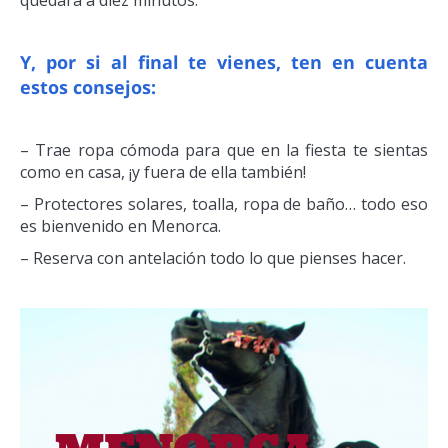
Y, por si al final te vienes, ten en cuenta
estos consejos:
– Trae ropa cómoda para que en la fiesta te sientas
como en casa, ¡y fuera de ella también!
– Protectores solares, toalla, ropa de baño… todo eso
es bienvenido en Menorca.
– Reserva con antelación todo lo que pienses hacer.