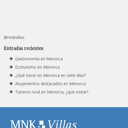
@mnkvillas.
Entradas recientes
Gastronomía en Menorca
Ecoturismo en Menorca
¿Qué hacer en Menorca en siete días?
Alojamientos destacados en Menorca
Turismo rural en Menorca, ¿qué visitar?