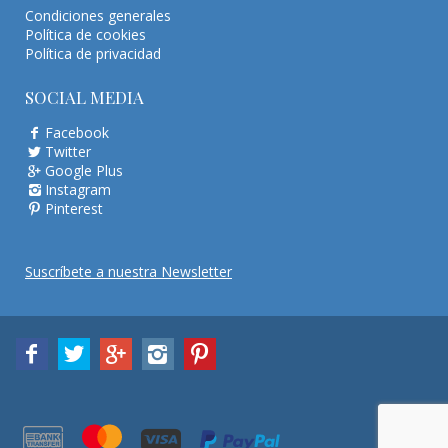
Condiciones generales
Política de cookies
Política de privacidad
SOCIAL MEDIA
Facebook
Twitter
Google Plus
Instagram
Pinterest
Suscríbete a nuestra Newsletter