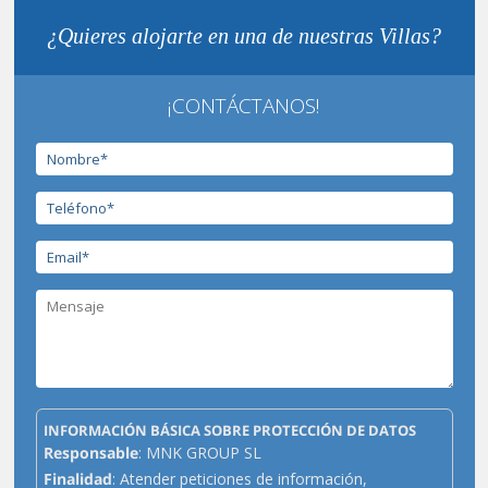
¿Quieres alojarte en una de nuestras Villas?
¡CONTÁCTANOS!
INFORMACIÓN BÁSICA SOBRE PROTECCIÓN DE DATOS
Responsable
: MNK GROUP SL
Finalidad
: Atender peticiones de información,