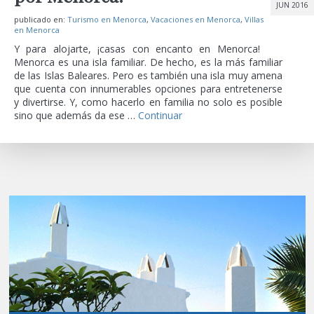
JUN 2016
publicado en:
Turismo en Menorca
,
Vacaciones en Menorca
,
Villas
en Menorca
Y para alojarte, ¡casas con encanto en Menorca!
Menorca es una isla familiar. De hecho, es la más familiar
de las Islas Baleares. Pero es también una isla muy amena
que cuenta con innumerables opciones para entretenerse
y divertirse. Y, como hacerlo en familia no solo es posible
sino que además da ese …
Continuar