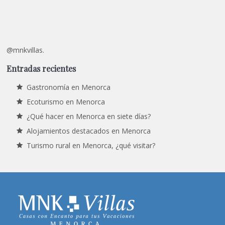
@mnkvillas.
Entradas recientes
Gastronomía en Menorca
Ecoturismo en Menorca
¿Qué hacer en Menorca en siete días?
Alojamientos destacados en Menorca
Turismo rural en Menorca, ¿qué visitar?