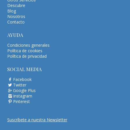
Descubre
Blog
Nosotros
Contacto
AYUDA
Condiciones generales
Política de cookies
Política de privacidad
SOCIAL MEDIA
Facebook
Twitter
Google Plus
Instagram
Pinterest
Suscríbete a nuestra Newsletter