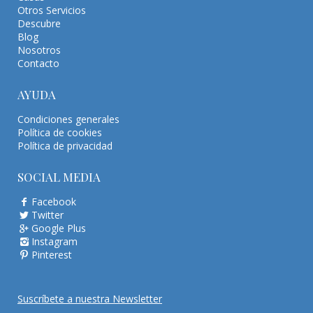
Otros Servicios
Descubre
Blog
Nosotros
Contacto
AYUDA
Condiciones generales
Política de cookies
Política de privacidad
SOCIAL MEDIA
Facebook
Twitter
Google Plus
Instagram
Pinterest
Suscríbete a nuestra Newsletter