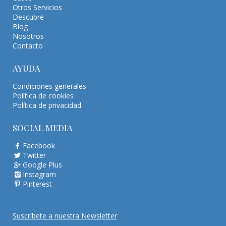
Otros Servicios
Descubre
Blog
Nosotros
Contacto
AYUDA
Condiciones generales
Política de cookies
Política de privacidad
SOCIAL MEDIA
Facebook
Twitter
Google Plus
Instagram
Pinterest
Suscríbete a nuestra Newsletter