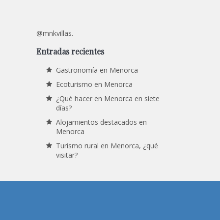
@mnkvillas.
Entradas recientes
Gastronomía en Menorca
Ecoturismo en Menorca
¿Qué hacer en Menorca en siete
días?
Alojamientos destacados en
Menorca
Turismo rural en Menorca, ¿qué
visitar?