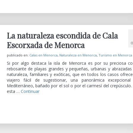
La naturaleza escondida de Cala
Escorxada de Menorca
O
publicado en:
Calas en Menorca
,
Naturaleza en Menorca
,
Turismo en Menorca
Si por algo destaca la isla de Menorca es por su preciosa co
rebosante de playas grandes y pequeñas, urbanas y abrazadas
naturaleza, familiares y exóticas, que en todos los casos ofrece
viajero fácil de sugestionar, una panorámica excepcional
Mediterráneo, bañado por el sol o por el carmesí del crepúsculo.
esta …
Continuar