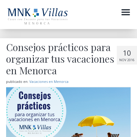
Menu
Consejos prácticos para
10
organizar tus vacaciones
NOV 2016
en Menorca
publicado en:
Vacaciones en Menorca