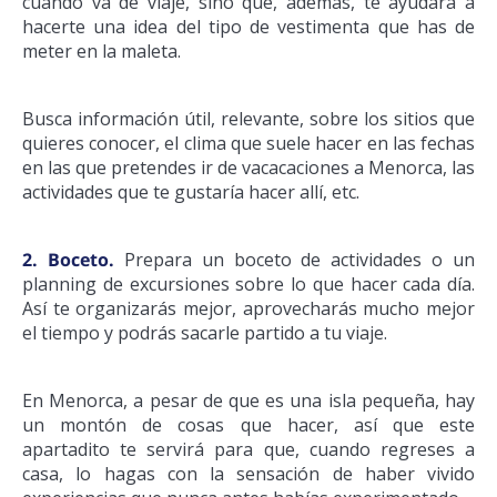
cuando va de viaje, sino que, además, te ayudará a
hacerte una idea del tipo de vestimenta que has de
meter en la maleta.
Busca información útil, relevante, sobre los sitios que
quieres conocer, el clima que suele hacer en las fechas
en las que pretendes ir de vacacaciones a Menorca, las
actividades que te gustaría hacer allí, etc.
2.
Boceto.
Prepara un boceto de actividades o un
planning de excursiones sobre lo que hacer cada día.
Así te organizarás mejor, aprovecharás mucho mejor
el tiempo y podrás sacarle partido a tu viaje.
En Menorca, a pesar de que es una isla pequeña, hay
un montón de cosas que hacer, así que este
apartadito te servirá para que, cuando regreses a
casa, lo hagas con la sensación de haber vivido