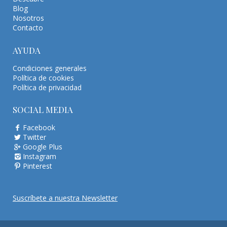
Blog
Nosotros
Contacto
AYUDA
Condiciones generales
Política de cookies
Política de privacidad
SOCIAL MEDIA
Facebook
Twitter
Google Plus
Instagram
Pinterest
Suscríbete a nuestra Newsletter