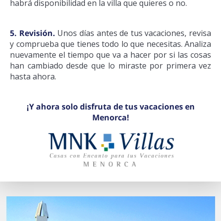
habrá disponibilidad en la villa que quieres o no.
5. Revisión.
Unos días antes de tus vacaciones, revisa
y comprueba que tienes todo lo que necesitas. Analiza
nuevamente el tiempo que va a hacer por si las cosas
han cambiado desde que lo miraste por primera vez
hasta ahora.
¡Y ahora solo disfruta de tus vacaciones en
Menorca!