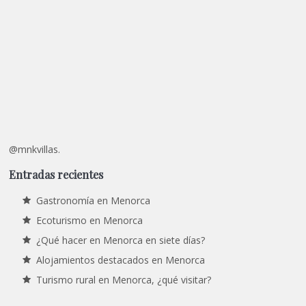
@mnkvillas.
Entradas recientes
Gastronomía en Menorca
Ecoturismo en Menorca
¿Qué hacer en Menorca en siete días?
Alojamientos destacados en Menorca
Turismo rural en Menorca, ¿qué visitar?