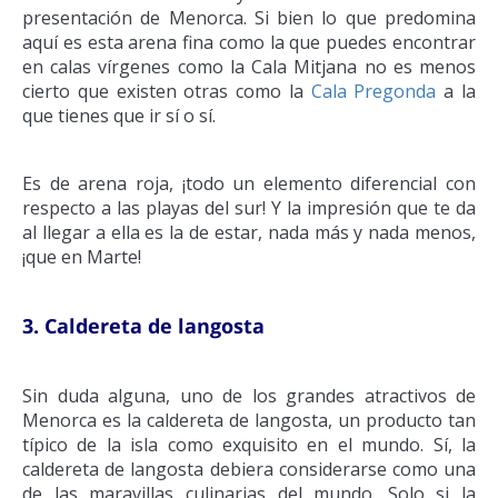
presentación de Menorca. Si bien lo que predomina
aquí es esta arena fina como la que puedes encontrar
en calas vírgenes como la Cala Mitjana no es menos
cierto que existen otras como la
Cala Pregonda
a la
que tienes que ir sí o sí.
Es de arena roja, ¡todo un elemento diferencial con
respecto a las playas del sur! Y la impresión que te da
al llegar a ella es la de estar, nada más y nada menos,
¡que en Marte!
3. Caldereta de langosta
Sin duda alguna, uno de los grandes atractivos de
Menorca es la caldereta de langosta, un producto tan
típico de la isla como exquisito en el mundo. Sí, la
caldereta de langosta debiera considerarse como una
de las maravillas culinarias del mundo. Solo si la