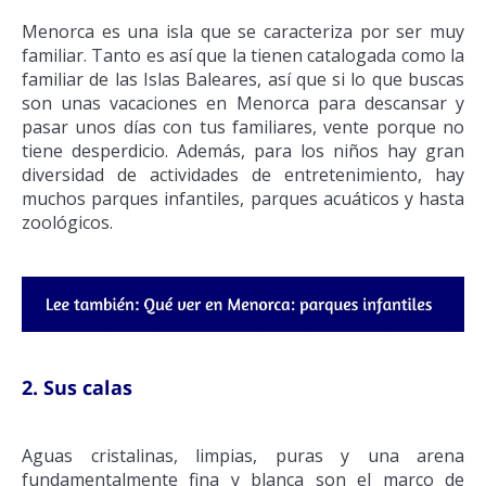
Menorca es una isla que se caracteriza por ser muy
familiar. Tanto es así que la tienen catalogada como la
familiar de las Islas Baleares, así que si lo que buscas
son unas vacaciones en Menorca para descansar y
pasar unos días con tus familiares, vente porque no
tiene desperdicio. Además, para los niños hay gran
diversidad de actividades de entretenimiento, hay
muchos parques infantiles, parques acuáticos y hasta
zoológicos.
2. Sus calas
Aguas cristalinas, limpias, puras y una arena
fundamentalmente fina y blanca son el marco de