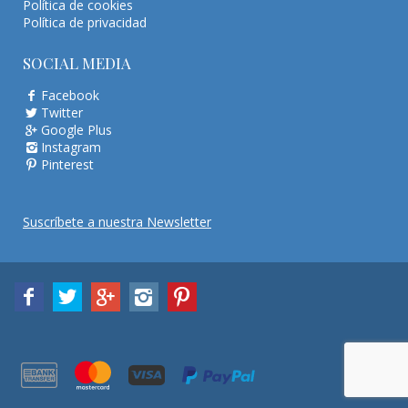
Política de cookies
Política de privacidad
SOCIAL MEDIA
Facebook
Twitter
Google Plus
Instagram
Pinterest
Suscríbete a nuestra Newsletter