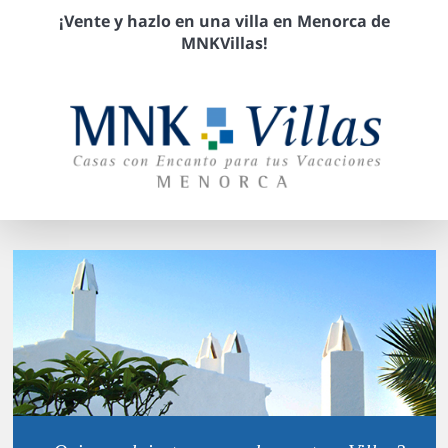
¡Vente y hazlo en una villa en Menorca de
MNKVillas!