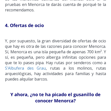
pruebas en Menorca te darás cuenta de porqué te la
recomendamos.
4. Ofertas de ocio
Y, por supuesto, la gran diversidad de ofertas de ocio
que hay es otra de las razones para conocer Menorca.
Sí, Menorca es una isla pequeña de apenas 700 km². Y
sí, es pequeña, pero alberga infinitas opciones para
que te lo pases pipa. Hay rutas por senderos como a
S’Albufera des Grau
, rutas a los molinos, rutas
arqueológicas, hay actividades para familias y hasta
puedes alquilar barcos.
Y ahora, ¿no te ha picado el gusanillo de
conocer Menorca?