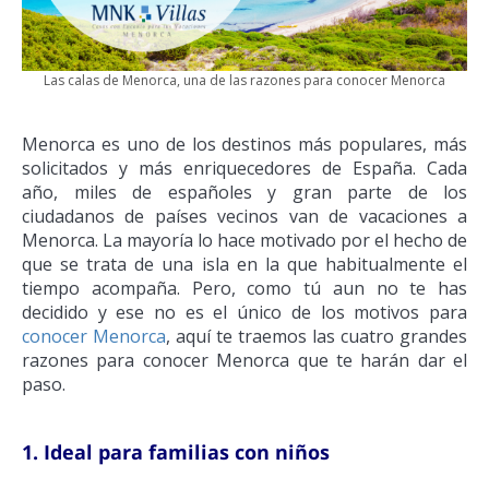
Las calas de Menorca, una de las razones para conocer Menorca
Menorca es uno de los destinos más populares, más
solicitados y más enriquecedores de España. Cada
año, miles de españoles y gran parte de los
ciudadanos de países vecinos van de vacaciones a
Menorca. La mayoría lo hace motivado por el hecho de
que se trata de una isla en la que habitualmente el
tiempo acompaña. Pero, como tú aun no te has
decidido y ese no es el único de los motivos para
conocer Menorca
, aquí te traemos las cuatro grandes
razones para conocer Menorca que te harán dar el
paso.
1. Ideal para familias con niños