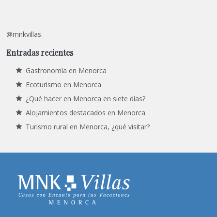
@mnkvillas.
Entradas recientes
Gastronomía en Menorca
Ecoturismo en Menorca
¿Qué hacer en Menorca en siete días?
Alojamientos destacados en Menorca
Turismo rural en Menorca, ¿qué visitar?