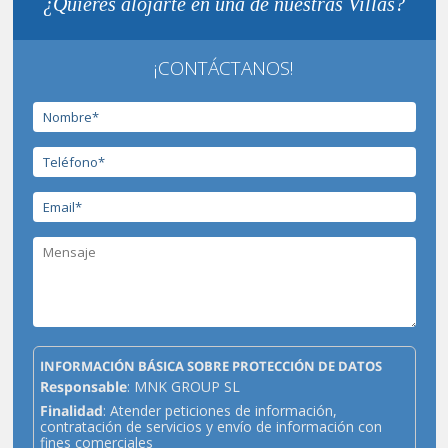
¿Quieres alojarte en una de nuestras Villas?
¡CONTÁCTANOS!
INFORMACIÓN BÁSICA SOBRE PROTECCIÓN DE DATOS
Responsable
: MNK GROUP SL
Finalidad
: Atender peticiones de información,
contratación de servicios y envío de información con
fines comerciales