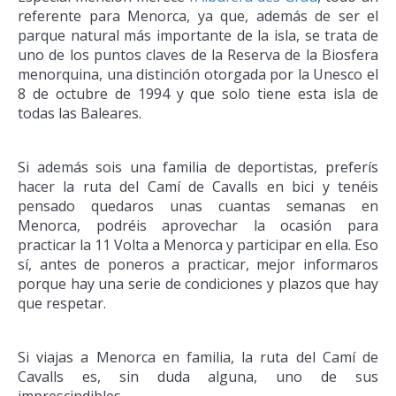
referente para Menorca, ya que, además de ser el
parque natural más importante de la isla, se trata de
uno de los puntos claves de la Reserva de la Biosfera
menorquina, una distinción otorgada por la Unesco el
8 de octubre de 1994 y que solo tiene esta isla de
todas las Baleares.
Si además sois una familia de deportistas, preferís
hacer la ruta del Camí de Cavalls en bici y tenéis
pensado quedaros unas cuantas semanas en
Menorca, podréis aprovechar la ocasión para
practicar la 11 Volta a Menorca y participar en ella. Eso
sí, antes de poneros a practicar, mejor informaros
porque hay una serie de condiciones y plazos que hay
que respetar.
Si viajas a Menorca en familia, la ruta del Camí de
Cavalls es, sin duda alguna, uno de sus