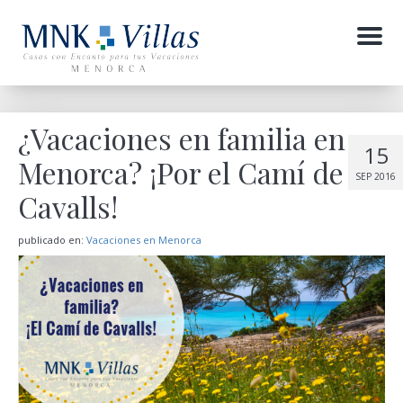
Menu
¿Vacaciones en familia en
15
Menorca? ¡Por el Camí de
SEP 2016
Cavalls!
publicado en:
Vacaciones en Menorca