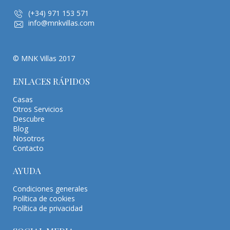
(+34) 971 153 571
info@mnkvillas.com
© MNK Villas 2017
ENLACES RÁPIDOS
Casas
Otros Servicios
Descubre
Blog
Nosotros
Contacto
AYUDA
Condiciones generales
Política de cookies
Política de privacidad