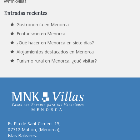
@mnkvillas.
Entradas recientes
Gastronomía en Menorca
Ecoturismo en Menorca
¿Qué hacer en Menorca en siete días?
Alojamientos destacados en Menorca
Turismo rural en Menorca, ¿qué visitar?
Es Pla de Sant Climent 15,
07712 Mahón, (Menorca),
Islas Baleares.