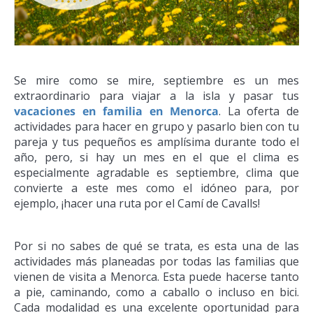
Se mire como se mire, septiembre es un mes
extraordinario para viajar a la isla y pasar tus
vacaciones en familia en Menorca
. La oferta de
actividades para hacer en grupo y pasarlo bien con tu
pareja y tus pequeños es amplísima durante todo el
año, pero, si hay un mes en el que el clima es
especialmente agradable es septiembre, clima que
convierte a este mes como el idóneo para, por
ejemplo, ¡hacer una ruta por el Camí de Cavalls!
Por si no sabes de qué se trata, es esta una de las
actividades más planeadas por todas las familias que
vienen de visita a Menorca. Esta puede hacerse tanto
a pie, caminando, como a caballo o incluso en bici.
Cada modalidad es una excelente oportunidad para