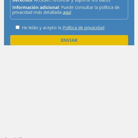
Información adicional
: Puede consultar la política de
privacidad más detallada
aquí
He leído y acepto la
Política de privacidad