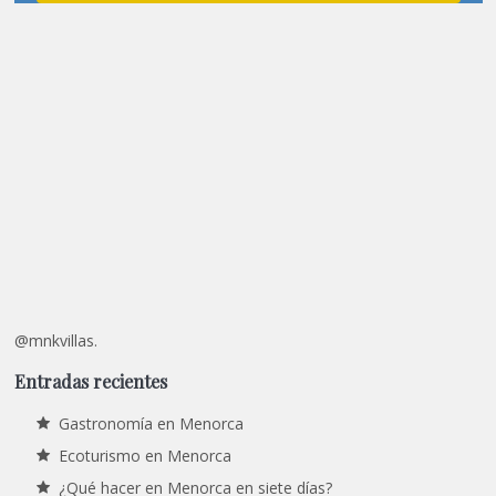
@mnkvillas.
Entradas recientes
Gastronomía en Menorca
Ecoturismo en Menorca
¿Qué hacer en Menorca en siete días?