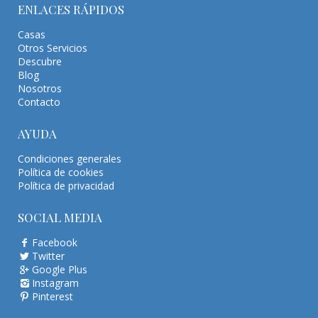
ENLACES RÁPIDOS
Casas
Otros Servicios
Descubre
Blog
Nosotros
Contacto
AYUDA
Condiciones generales
Política de cookies
Política de privacidad
SOCIAL MEDIA
Facebook
Twitter
Google Plus
Instagram
Pinterest