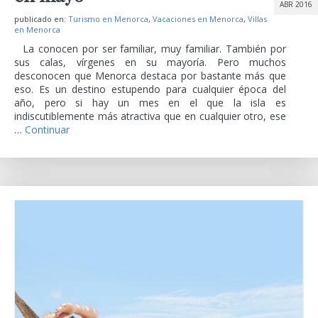
ABR 2016
publicado en:
Turismo en Menorca
,
Vacaciones en Menorca
,
Villas
en Menorca
La conocen por ser familiar, muy familiar. También por
sus calas, vírgenes en su mayoría. Pero muchos
desconocen que Menorca destaca por bastante más que
eso. Es un destino estupendo para cualquier época del
año, pero si hay un mes en el que la isla es
indiscutiblemente más atractiva que en cualquier otro, ese
…
Continuar