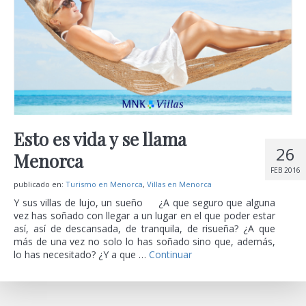
Esto es vida y se llama
26
Menorca
FEB 2016
publicado en:
Turismo en Menorca
,
Villas en Menorca
Y sus villas de lujo, un sueño ¿A que seguro que alguna
vez has soñado con llegar a un lugar en el que poder estar
así, así de descansada, de tranquila, de risueña? ¿A que
más de una vez no solo lo has soñado sino que, además,
lo has necesitado? ¿Y a que …
Continuar