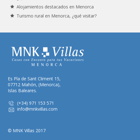
Alojamientos destacados en Menorca
Turismo rural en Menorca, ¿qué visitar?
Es Pla de Sant Climent 15,
07712 Mahón, (Menorca),
Islas Baleares.
(+34) 971 153 571
info@mnkvillas.com
© MNK Villas 2017