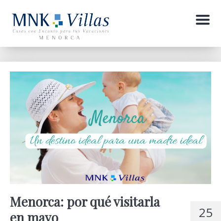
Menu
Menorca: por qué visitarla
25
en mayo