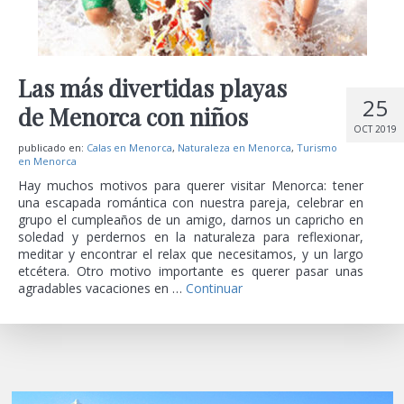
Las más divertidas playas
25
de Menorca con niños
OCT 2019
publicado en:
Calas en Menorca
,
Naturaleza en Menorca
,
Turismo
en Menorca
Hay muchos motivos para querer visitar Menorca: tener
una escapada romántica con nuestra pareja, celebrar en
grupo el cumpleaños de un amigo, darnos un capricho en
soledad y perdernos en la naturaleza para reflexionar,
meditar y encontrar el relax que necesitamos, y un largo
etcétera. Otro motivo importante es querer pasar unas
agradables vacaciones en …
Continuar