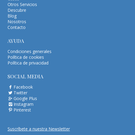
Otros Servicios
Descubre
Blog
Nosotros
Contacto
AYUDA
Condiciones generales
Política de cookies
Política de privacidad
SOCIAL MEDIA
Facebook
Twitter
Google Plus
Instagram
Pinterest
Suscríbete a nuestra Newsletter