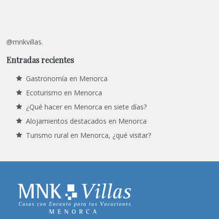
@mnkvillas.
Entradas recientes
Gastronomía en Menorca
Ecoturismo en Menorca
¿Qué hacer en Menorca en siete días?
Alojamientos destacados en Menorca
Turismo rural en Menorca, ¿qué visitar?