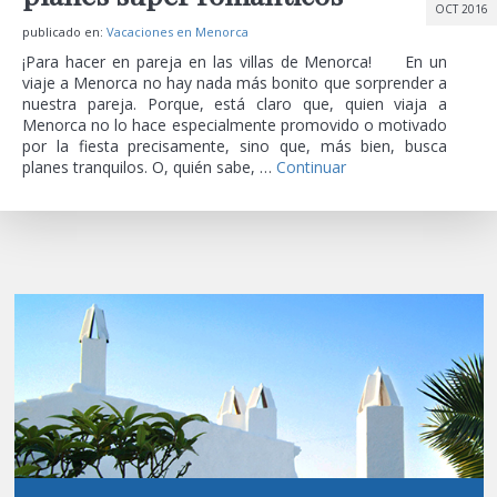
OCT 2016
publicado en:
Vacaciones en Menorca
¡Para hacer en pareja en las villas de Menorca! En un
viaje a Menorca no hay nada más bonito que sorprender a
nuestra pareja. Porque, está claro que, quien viaja a
Menorca no lo hace especialmente promovido o motivado
por la fiesta precisamente, sino que, más bien, busca
planes tranquilos. O, quién sabe, …
Continuar