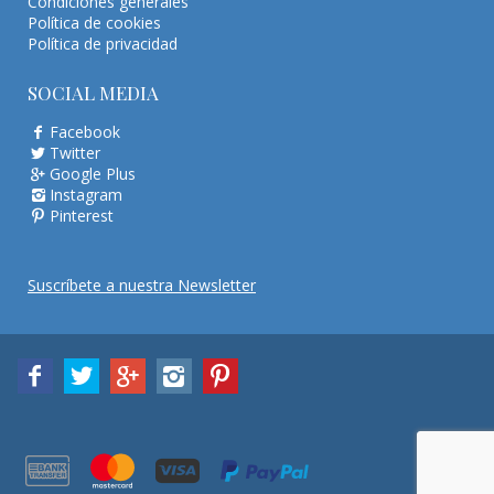
Condiciones generales
Política de cookies
Política de privacidad
SOCIAL MEDIA
Facebook
Twitter
Google Plus
Instagram
Pinterest
Suscríbete a nuestra Newsletter