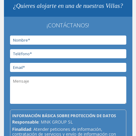
¿Quieres alojarte en una de nuestras Villas?
¡CONTÁCTANOS!
INFORMACIÓN BÁSICA SOBRE PROTECCIÓN DE DATOS
Responsable
: MNK GROUP SL
Finalidad
: Atender peticiones de información,
contratación de servicios y envío de información con