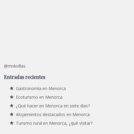
@mnkvillas.
Entradas recientes
Gastronomía en Menorca
Ecoturismo en Menorca
¿Qué hacer en Menorca en siete días?
Alojamientos destacados en Menorca
Turismo rural en Menorca, ¿qué visitar?