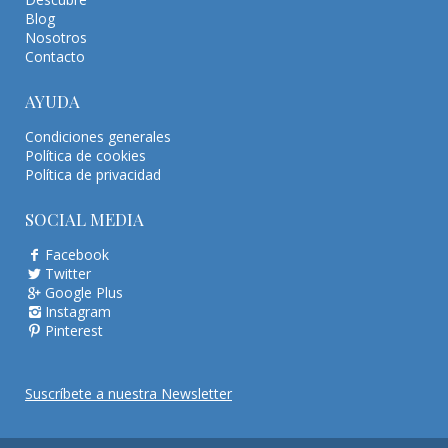
Blog
Nosotros
Contacto
AYUDA
Condiciones generales
Política de cookies
Política de privacidad
SOCIAL MEDIA
Facebook
Twitter
Google Plus
Instagram
Pinterest
Suscríbete a nuestra Newsletter