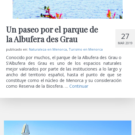
Un paseo por el parque de
27
la Albufera des Grau
MAR 2019
publicado en:
Naturaleza en Menorca
,
Turismo en Menorca
Conocido por muchos, el parque de la Albufera des Grau o
S’Albufera des Grau es uno de los espacios naturales
mejor valorados por parte de las instituciones a lo largo y
ancho del territorio español, hasta el punto de que se
constituye como el núcleo de Menorca y su consideración
como Reserva de la Biosfera. …
Continuar