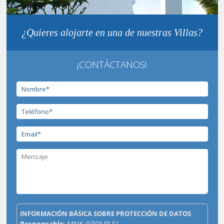
¿Quieres alojarte en una de nuestras Villas?
¡CONTÁCTANOS!
INFORMACIÓN BÁSICA SOBRE PROTECCIÓN DE DATOS
Responsable
: MNK GROUP SL