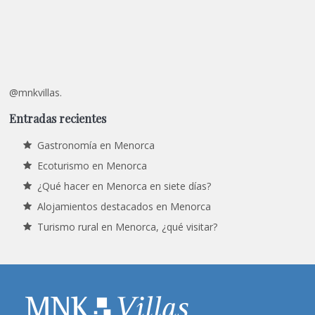
@mnkvillas.
Entradas recientes
Gastronomía en Menorca
Ecoturismo en Menorca
¿Qué hacer en Menorca en siete días?
Alojamientos destacados en Menorca
Turismo rural en Menorca, ¿qué visitar?