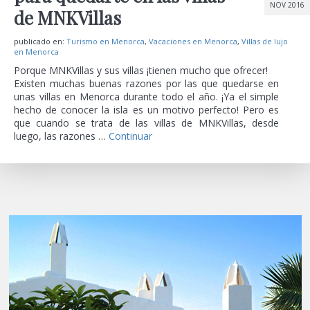
NOV 2016
de MNKVillas
publicado en:
Turismo en Menorca
,
Vacaciones en Menorca
,
Villas de lujo
en Menorca
Porque MNKVillas y sus villas ¡tienen mucho que ofrecer!
Existen muchas buenas razones por las que quedarse en
unas villas en Menorca durante todo el año. ¡Ya el simple
hecho de conocer la isla es un motivo perfecto! Pero es
que cuando se trata de las villas de MNKVillas, desde
luego, las razones …
Continuar