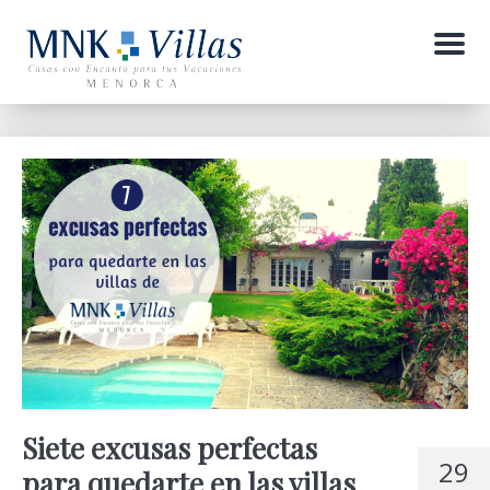
Menu
Siete excusas perfectas
29
para quedarte en las villas