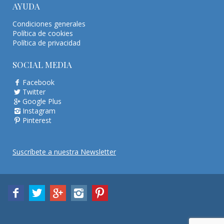
AYUDA
Condiciones generales
Política de cookies
Política de privacidad
SOCIAL MEDIA
Facebook
Twitter
Google Plus
Instagram
Pinterest
Suscríbete a nuestra Newsletter