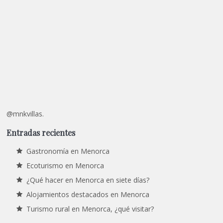
@mnkvillas.
Entradas recientes
Gastronomía en Menorca
Ecoturismo en Menorca
¿Qué hacer en Menorca en siete días?
Alojamientos destacados en Menorca
Turismo rural en Menorca, ¿qué visitar?