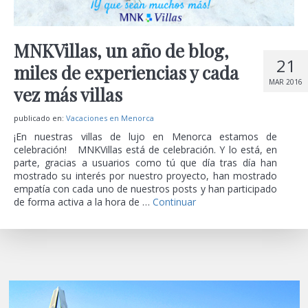
MNKVillas, un año de blog,
21
miles de experiencias y cada
MAR 2016
vez más villas
publicado en:
Vacaciones en Menorca
¡En nuestras villas de lujo en Menorca estamos de
celebración! MNKVillas está de celebración. Y lo está, en
parte, gracias a usuarios como tú que día tras día han
mostrado su interés por nuestro proyecto, han mostrado
empatía con cada uno de nuestros posts y han participado
de forma activa a la hora de …
Continuar