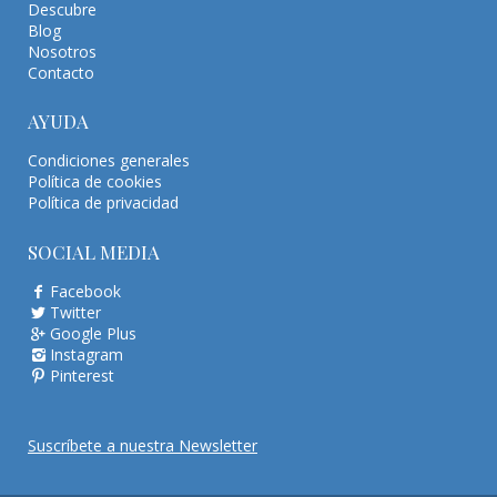
Descubre
Blog
Nosotros
Contacto
AYUDA
Condiciones generales
Política de cookies
Política de privacidad
SOCIAL MEDIA
Facebook
Twitter
Google Plus
Instagram
Pinterest
Suscríbete a nuestra Newsletter