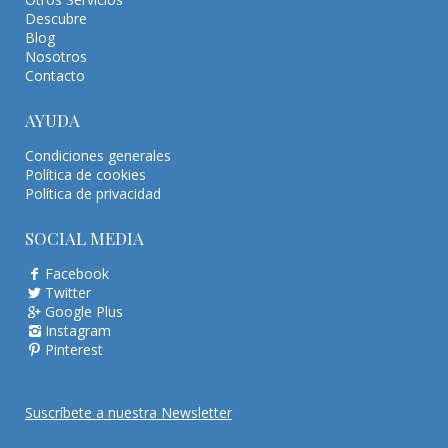
Descubre
Blog
Nosotros
Contacto
AYUDA
Condiciones generales
Política de cookies
Política de privacidad
SOCIAL MEDIA
Facebook
Twitter
Google Plus
Instagram
Pinterest
Suscríbete a nuestra Newsletter