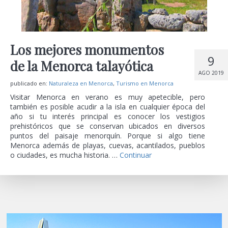
Los mejores monumentos
9
de la Menorca talayótica
AGO 2019
publicado en:
Naturaleza en Menorca
,
Turismo en Menorca
Visitar Menorca en verano es muy apetecible, pero
también es posible acudir a la isla en cualquier época del
año si tu interés principal es conocer los vestigios
prehistóricos que se conservan ubicados en diversos
puntos del paisaje menorquín. Porque si algo tiene
Menorca además de playas, cuevas, acantilados, pueblos
o ciudades, es mucha historia. …
Continuar