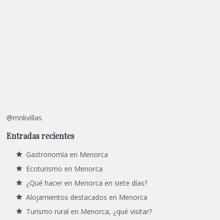
@mnkvillas.
Entradas recientes
Gastronomía en Menorca
Ecoturismo en Menorca
¿Qué hacer en Menorca en siete días?
Alojamientos destacados en Menorca
Turismo rural en Menorca, ¿qué visitar?