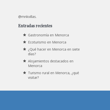
@mnkvillas.
Entradas recientes
Gastronomía en Menorca
Ecoturismo en Menorca
¿Qué hacer en Menorca en siete
días?
Alojamientos destacados en
Menorca
Turismo rural en Menorca, ¿qué
visitar?