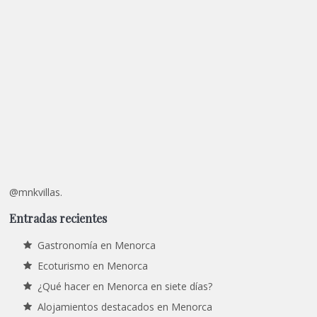
@mnkvillas.
Entradas recientes
Gastronomía en Menorca
Ecoturismo en Menorca
¿Qué hacer en Menorca en siete días?
Alojamientos destacados en Menorca