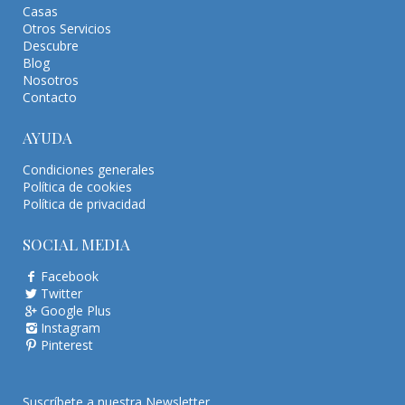
Casas
Otros Servicios
Descubre
Blog
Nosotros
Contacto
AYUDA
Condiciones generales
Política de cookies
Política de privacidad
SOCIAL MEDIA
Facebook
Twitter
Google Plus
Instagram
Pinterest
Suscríbete a nuestra Newsletter