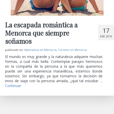
La escapada romántica a
17
Menorca que siempre
ENE 2019
soñamos
publicado en:
Naturaleza en Menorca
,
Turismo en Menorca
El mundo es muy grande y la naturaleza adquiere muchas
formas, a cual más bella. Contemplar parajes hermosos
en la compañía de la persona a la que más queremos
puede ser una experiencia maravillosa, estemos donde
estemos. Sin embargo, ya que tomamos la decisión de
irnos de viaje con la persona amada, ¿qué tal estudiar …
Continuar