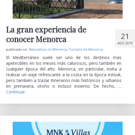
La gran experiencia de
21
conocer Menorca
AGO 2019
publicado en:
Naturaleza en Menorca
,
Turismo en Menorca
El Mediterráneo suele ser uno de los destinos más
apetecibles en los meses más calurosos, pero también en
cualquier época del año. Menorca, en particular, invita a
realizar un viaje refrescante a la costa en la época estival,
pero también a trazar itinerarios más históricos y urbanos
en primavera, otoño o incluso invierno. De hecho, …
Continuar