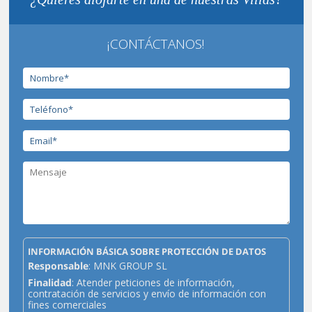
¡CONTÁCTANOS!
INFORMACIÓN BÁSICA SOBRE PROTECCIÓN DE DATOS
Responsable
: MNK GROUP SL
Finalidad
: Atender peticiones de información,
contratación de servicios y envío de información con
fines comerciales