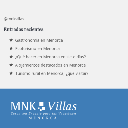
@mnkvillas.
Entradas recientes
Gastronomía en Menorca
Ecoturismo en Menorca
¿Qué hacer en Menorca en siete días?
Alojamientos destacados en Menorca
Turismo rural en Menorca, ¿qué visitar?