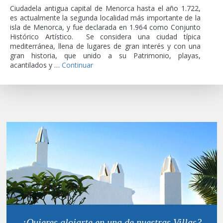
Ciudadela antigua capital de Menorca hasta el año 1.722,
es actualmente la segunda localidad más importante de la
isla de Menorca, y fue declarada en 1.964 como Conjunto
Histórico Artístico. Se considera una ciudad típica
mediterránea, llena de lugares de gran interés y con una
gran historia, que unido a su Patrimonio, playas,
acantilados y …
Continuar
¿Quieres alojarte en una de nuestras Villas?