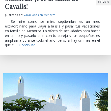
SEP 2016
Cavalls!
publicado en:
Vacaciones en Menorca
Se mire como se mire, septiembre es un mes
extraordinario para viajar a la isla y pasar tus vacaciones
en familia en Menorca. La oferta de actividades para hacer
en grupo y pasarlo bien con tu pareja y tus pequeños es
amplísima durante todo el año, pero, si hay un mes en el
que el …
Continuar