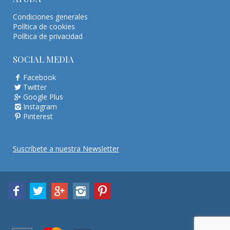
Condiciones generales
Política de cookies
Política de privacidad
SOCIAL MEDIA
Facebook
Twitter
Google Plus
Instagram
Pinterest
Suscríbete a nuestra Newsletter