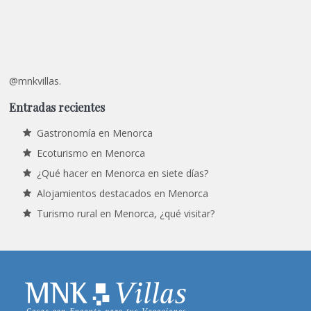
@mnkvillas.
Entradas recientes
Gastronomía en Menorca
Ecoturismo en Menorca
¿Qué hacer en Menorca en siete días?
Alojamientos destacados en Menorca
Turismo rural en Menorca, ¿qué visitar?