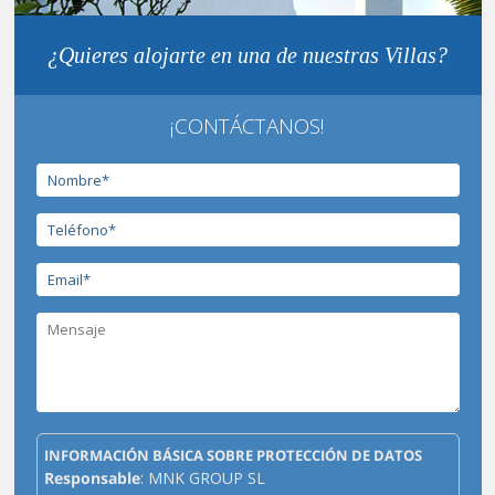
¿Quieres alojarte en una de nuestras Villas?
¡CONTÁCTANOS!
INFORMACIÓN BÁSICA SOBRE PROTECCIÓN DE DATOS
Responsable
: MNK GROUP SL