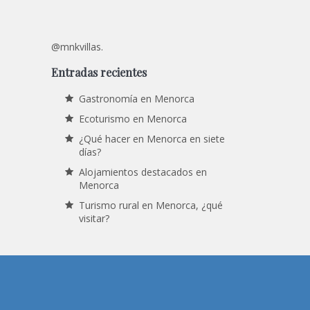
@mnkvillas.
Entradas recientes
Gastronomía en Menorca
Ecoturismo en Menorca
¿Qué hacer en Menorca en siete
días?
Alojamientos destacados en
Menorca
Turismo rural en Menorca, ¿qué
visitar?