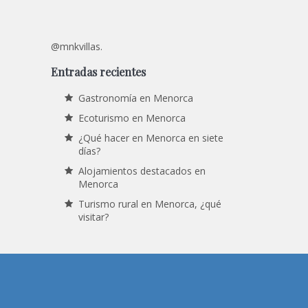
@mnkvillas.
Entradas recientes
Gastronomía en Menorca
Ecoturismo en Menorca
¿Qué hacer en Menorca en siete
días?
Alojamientos destacados en
Menorca
Turismo rural en Menorca, ¿qué
visitar?