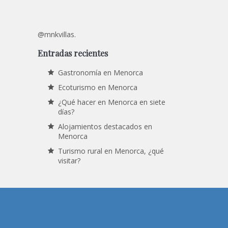
@mnkvillas.
Entradas recientes
Gastronomía en Menorca
Ecoturismo en Menorca
¿Qué hacer en Menorca en siete
días?
Alojamientos destacados en
Menorca
Turismo rural en Menorca, ¿qué
visitar?