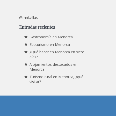
@mnkvillas.
Entradas recientes
Gastronomía en Menorca
Ecoturismo en Menorca
¿Qué hacer en Menorca en siete
días?
Alojamientos destacados en
Menorca
Turismo rural en Menorca, ¿qué
visitar?