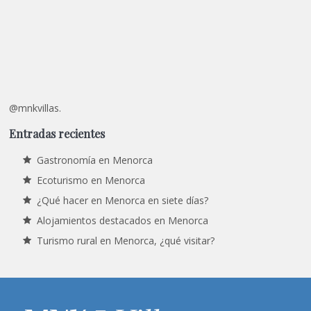
@mnkvillas.
Entradas recientes
Gastronomía en Menorca
Ecoturismo en Menorca
¿Qué hacer en Menorca en siete días?
Alojamientos destacados en Menorca
Turismo rural en Menorca, ¿qué visitar?