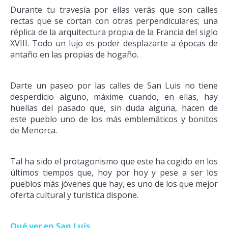
Durante tu travesía por ellas verás que son calles
rectas que se cortan con otras perpendiculares; una
réplica de la arquitectura propia de la Francia del siglo
XVIII. Todo un lujo es poder desplazarte a épocas de
antaño en las propias de hogaño.
Darte un paseo por las calles de San Luis no tiene
desperdicio alguno, máxime cuando, en ellas, hay
huellas del pasado que, sin duda alguna, hacen de
este pueblo uno de los más emblemáticos y bonitos
de Menorca.
Tal ha sido el protagonismo que este ha cogido en los
últimos tiempos que, hoy por hoy y pese a ser los
pueblos más jóvenes que hay, es uno de los que mejor
oferta cultural y turística dispone.
Qué ver en San Luis