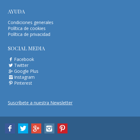
AYUDA
Condiciones generales
Política de cookies
Política de privacidad
SOCIAL MEDIA
Facebook
Twitter
Google Plus
Instagram
Pinterest
Suscríbete a nuestra Newsletter