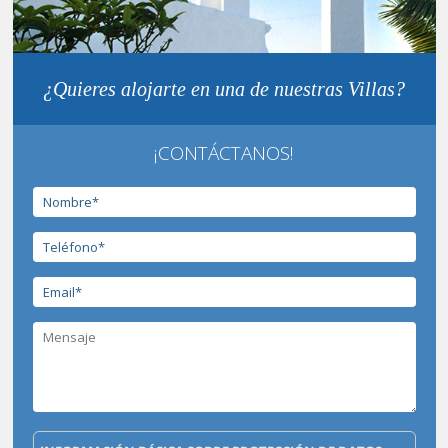
¿Quieres alojarte en una de nuestras Villas?
¡CONTÁCTANOS!