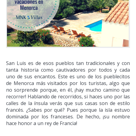
San Luis es de esos pueblos tan tradicionales y con
tanta historia como cautivadores por todos y cada
uno de sus encantos. Este es uno de los pueblecitos
de Menorca más visitados por los turistas, algo que
no sorprende porque, en él, ¡hay mucho camino que
recorrer! Hablando de recorridos, si haces uno por las
calles de la ínsula verás que sus casas son de estilo
francés. ¿Sabes por qué? Pues porque la isla estuvo
dominada por los franceses. De hecho, ¡su nombre
hace honor a un rey de Francia!