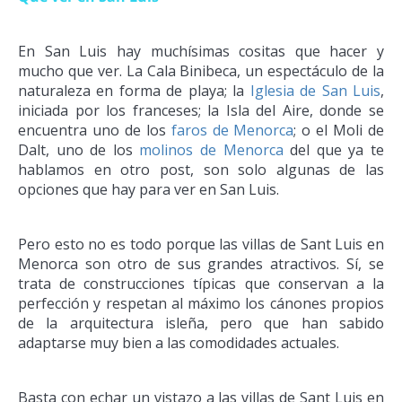
En San Luis hay muchísimas cositas que hacer y
mucho que ver. La Cala Binibeca, un espectáculo de la
naturaleza en forma de playa; la
Iglesia de San Luis
,
iniciada por los franceses; la Isla del Aire, donde se
encuentra uno de los
faros de Menorca
; o el Moli de
Dalt, uno de los
molinos de Menorca
del que ya te
hablamos en otro post, son solo algunas de las
opciones que hay para ver en San Luis.
Pero esto no es todo porque las villas de Sant Luis en
Menorca son otro de sus grandes atractivos. Sí, se
trata de construcciones típicas que conservan a la
perfección y respetan al máximo los cánones propios
de la arquitectura isleña, pero que han sabido
adaptarse muy bien a las comodidades actuales.
Basta con echar un vistazo a las villas de Sant Luis en