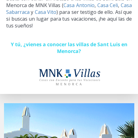
Menorca de MNK Villas (
Casa Antonio
,
Casa Celi
,
Casa
Sabarraca
y
Casa Vito
) para ser testigo de ello. Así que
si buscas un lugar para tus vacaciones, ¡he aquí las de
tus sueños!
Y tú, ¿vienes a conocer las villas de Sant Luis en
Menorca?