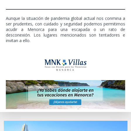
Aunque la situación de pandemia global actual nos conmina a
ser prudentes, con cuidado y seguridad podemos permitirnos
acudir a Menorca para una escapada o un rato de
desconexión. Los lugares mencionados son tentadores e
invitan a ello.