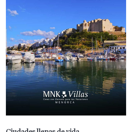
Ciudades llenas de vida