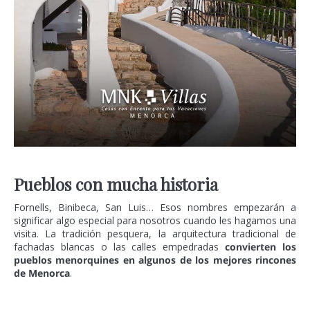
Pueblos con mucha historia
Fornells, Binibeca, San Luis… Esos nombres empezarán a
significar algo especial para nosotros cuando les hagamos una
visita. La tradición pesquera, la arquitectura tradicional de
fachadas blancas o las calles empedradas
convierten los
pueblos menorquines en algunos de los mejores rincones
de Menorca
.