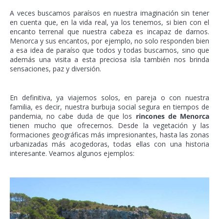
A veces buscamos paraísos en nuestra imaginación sin tener
en cuenta que, en la vida real, ya los tenemos, si bien con el
encanto terrenal que nuestra cabeza es incapaz de darnos.
Menorca y sus encantos, por ejemplo, no solo responden bien
a esa idea de paraíso que todos y todas buscamos, sino que
además una visita a esta preciosa isla también nos brinda
sensaciones, paz y diversión.
En definitiva, ya viajemos solos, en pareja o con nuestra
familia, es decir, nuestra burbuja social segura en tiempos de
pandemia, no cabe duda de que los
rincones de Menorca
tienen mucho que ofrecernos. Desde la vegetación y las
formaciones geográficas más impresionantes, hasta las zonas
urbanizadas más acogedoras, todas ellas con una historia
interesante. Veamos algunos ejemplos: