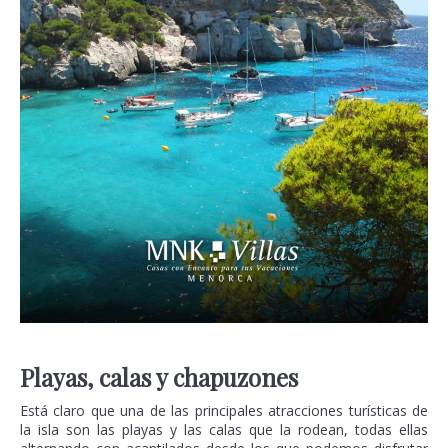
Playas, calas y chapuzones
Está claro que una de las principales atracciones turísticas de
la isla son las playas y las calas que la rodean, todas ellas