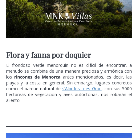
Flora y fauna por doquier
El frondoso verde menorquín no es difícil de encontrar, a
menudo se combina de una manera preciosa y armónica con
los
rincones de Menorca
antes mencionados, es decir, las
playas y la costa en general. Sin embargo, lugares concretos
como el parque natural de
s’Albufera des Grau
, con sus 5000
hectáreas de vegetación y aves autóctonas, nos robarán el
aliento.