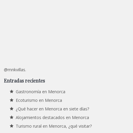
@mnkvillas.
Entradas recientes
Gastronomía en Menorca
Ecoturismo en Menorca
¿Qué hacer en Menorca en siete días?
Alojamientos destacados en Menorca
Turismo rural en Menorca, ¿qué visitar?