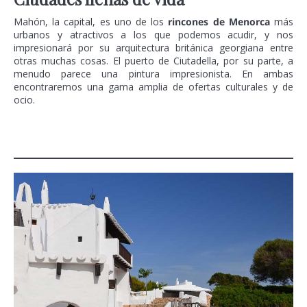
Mahón, la capital, es uno de los
rincones de Menorca
más
urbanos y atractivos a los que podemos acudir, y nos
impresionará por su arquitectura británica georgiana entre
otras muchas cosas. El puerto de Ciutadella, por su parte, a
menudo parece una pintura impresionista. En ambas
encontraremos una gama amplia de ofertas culturales y de
ocio.