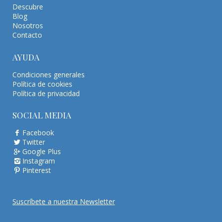
Descubre
Blog
Nosotros
Contacto
AYUDA
Condiciones generales
Política de cookies
Política de privacidad
SOCIAL MEDIA
Facebook
Twitter
Google Plus
Instagram
Pinterest
Suscríbete a nuestra Newsletter