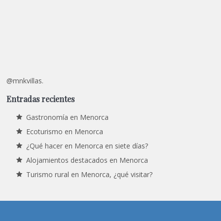
@mnkvillas.
Entradas recientes
Gastronomía en Menorca
Ecoturismo en Menorca
¿Qué hacer en Menorca en siete días?
Alojamientos destacados en Menorca
Turismo rural en Menorca, ¿qué visitar?