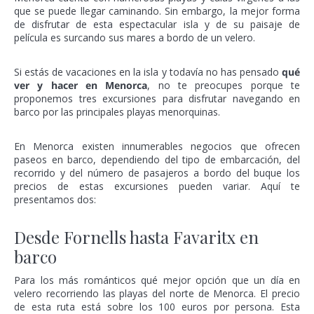
que se puede llegar caminando. Sin embargo, la mejor forma
de disfrutar de esta espectacular isla y de su paisaje de
película es surcando sus mares a bordo de un velero.
Si estás de vacaciones en la isla y todavía no has pensado
qué
ver y hacer en Menorca
, no te preocupes porque te
proponemos tres excursiones para disfrutar navegando en
barco por las principales playas menorquinas.
En Menorca existen innumerables negocios que ofrecen
paseos en barco, dependiendo del tipo de embarcación, del
recorrido y del número de pasajeros a bordo del buque los
precios de estas excursiones pueden variar. Aquí te
presentamos dos:
Desde Fornells hasta Favaritx en
barco
Para los más románticos qué mejor opción que un día en
velero recorriendo las playas del norte de Menorca. El precio
de esta ruta está sobre los 100 euros por persona. Esta