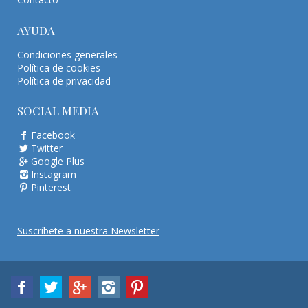
AYUDA
Condiciones generales
Política de cookies
Política de privacidad
SOCIAL MEDIA
Facebook
Twitter
Google Plus
Instagram
Pinterest
Suscríbete a nuestra Newsletter