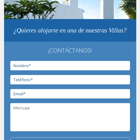
¿Quieres alojarte en una de nuestras Villas?
¡CONTÁCTANOS!