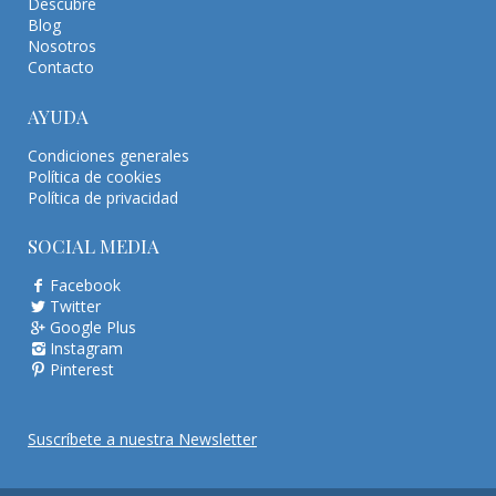
Descubre
Blog
Nosotros
Contacto
AYUDA
Condiciones generales
Política de cookies
Política de privacidad
SOCIAL MEDIA
Facebook
Twitter
Google Plus
Instagram
Pinterest
Suscríbete a nuestra Newsletter