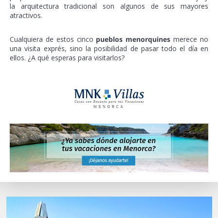
la arquitectura tradicional son algunos de sus mayores
atractivos.
Cualquiera de estos cinco
pueblos menorquines
merece no
una visita exprés, sino la posibilidad de pasar todo el día en
ellos. ¿A qué esperas para visitarlos?