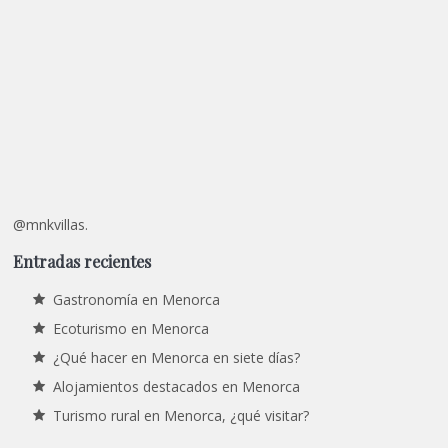
@mnkvillas.
Entradas recientes
Gastronomía en Menorca
Ecoturismo en Menorca
¿Qué hacer en Menorca en siete días?
Alojamientos destacados en Menorca
Turismo rural en Menorca, ¿qué visitar?