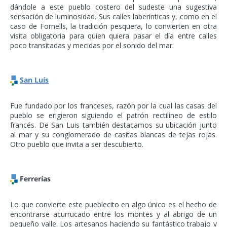
dándole a este pueblo costero del sudeste una sugestiva
sensación de luminosidad. Sus calles laberínticas y, como en el
caso de Fornells, la tradición pesquera, lo convierten en otra
visita obligatoria para quien quiera pasar el día entre calles
poco transitadas y mecidas por el sonido del mar.
San Luís
Fue fundado por los franceses, razón por la cual las casas del
pueblo se erigieron siguiendo el patrón rectilíneo de estilo
francés. De San Luis también destacamos su ubicación junto
al mar y su conglomerado de casitas blancas de tejas rojas.
Otro pueblo que invita a ser descubierto.
Ferrerías
Lo que convierte este pueblecito en algo único es el hecho de
encontrarse acurrucado entre los montes y al abrigo de un
pequeño valle. Los artesanos haciendo su fantástico trabajo y