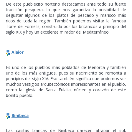
De este pueblecito norteño destacamos ante todo su fuerte
tradición pesquera, lo que nos garantiza la posibilidad de
degustar algunos de los platos de pescado y marisco más
ricos de toda la región. También podemos visitar la famosa
Torre de Fornells, construida por los británicos a principio del
siglo XIX y hoy un excelente mirador del Mediterráneo.
Alaior
Es uno de los pueblos más poblados de Menorca y también
uno de los más antiguos, pues su nacimiento se remonta a
principios del siglo XIV. Eso también significa que podemos ver
muchos vestigios arquitectónicos impresionantes en el pueblo,
como la iglesia de Santa Eulalia, núcleo y corazón de este
bonito pueblo.
Binibeca
Las casitas blancas de Binibeca parecen atrapar el sol,