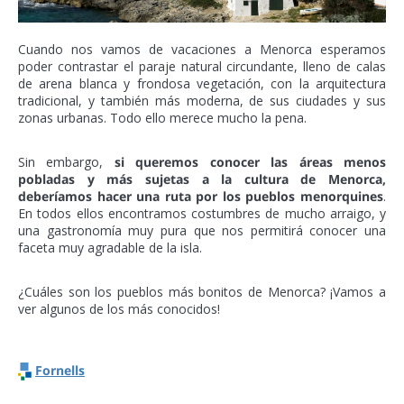
Cuando nos vamos de vacaciones a Menorca esperamos
poder contrastar el paraje natural circundante, lleno de calas
de arena blanca y frondosa vegetación, con la arquitectura
tradicional, y también más moderna, de sus ciudades y sus
zonas urbanas. Todo ello merece mucho la pena.
Sin embargo,
si queremos conocer las áreas menos
pobladas y más sujetas a la cultura de Menorca,
deberíamos hacer una ruta por los pueblos menorquines
.
En todos ellos encontramos costumbres de mucho arraigo, y
una gastronomía muy pura que nos permitirá conocer una
faceta muy agradable de la isla.
¿Cuáles son los pueblos más bonitos de Menorca? ¡Vamos a
ver algunos de los más conocidos!
Fornells