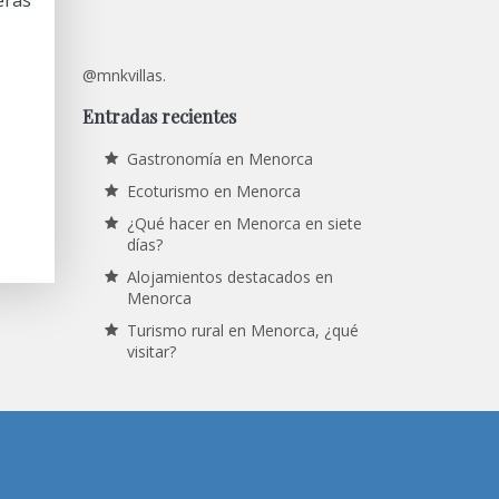
eras
@mnkvillas.
Entradas recientes
Gastronomía en Menorca
Ecoturismo en Menorca
¿Qué hacer en Menorca en siete
días?
Alojamientos destacados en
Menorca
Turismo rural en Menorca, ¿qué
visitar?