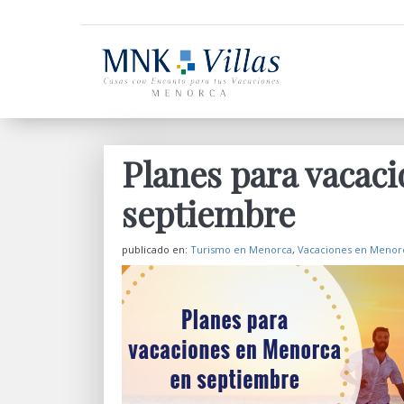
Planes para vacac
septiembre
publicado en:
Turismo en Menorca
,
Vacaciones en Menor