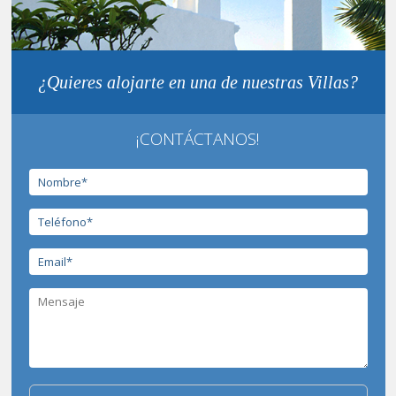
¿Quieres alojarte en una de nuestras Villas?
¡CONTÁCTANOS!