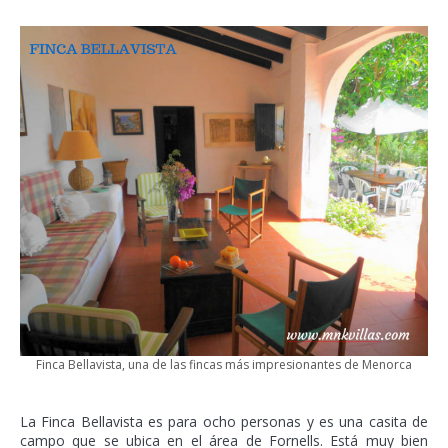
Finca Bellavista, una de las fincas más impresionantes de Menorca
La Finca Bellavista es para ocho personas y es una casita de
campo que se ubica en el área de Fornells. Está muy bien