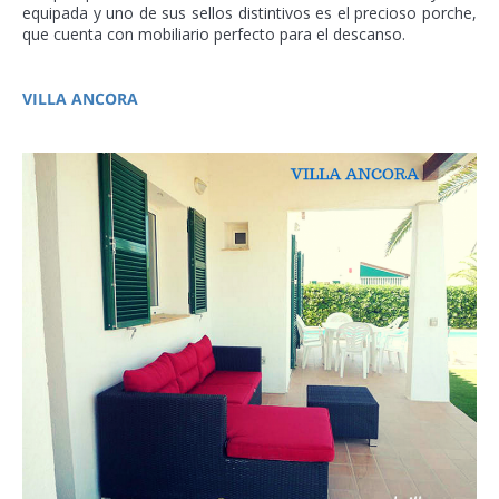
equipada y uno de sus sellos distintivos es el precioso porche,
que cuenta con mobiliario perfecto para el descanso.
VILLA ANCORA