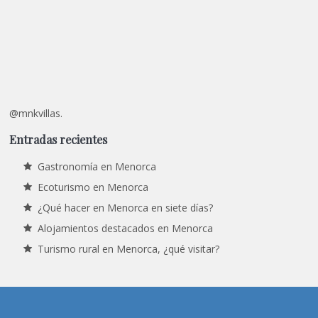
@mnkvillas.
Entradas recientes
Gastronomía en Menorca
Ecoturismo en Menorca
¿Qué hacer en Menorca en siete días?
Alojamientos destacados en Menorca
Turismo rural en Menorca, ¿qué visitar?