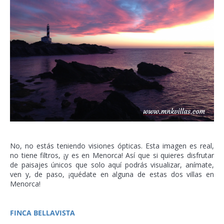
No, no estás teniendo visiones ópticas. Esta imagen es real,
no tiene filtros, ¡y es en Menorca! Así que si quieres disfrutar
de paisajes únicos que solo aquí podrás visualizar, anímate,
ven y, de paso, ¡quédate en alguna de estas dos villas en
Menorca!
FINCA BELLAVISTA