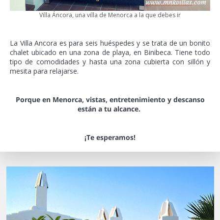
Villa Áncora, una villa de Menorca a la que debes ir
La Villa Ancora es para seis huéspedes y se trata de un bonito
chalet ubicado en una zona de playa, en Binibeca. Tiene todo
tipo de comodidades y hasta una zona cubierta con sillón y
mesita para relajarse.
Porque en Menorca, vistas, entretenimiento y descanso
están a tu alcance.
¡Te esperamos!