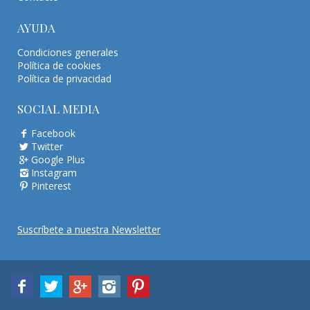
AYUDA
Condiciones generales
Política de cookies
Política de privacidad
SOCIAL MEDIA
Facebook
Twitter
Google Plus
Instagram
Pinterest
Suscríbete a nuestra Newsletter