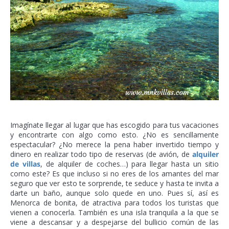
Imagínate llegar al lugar que has escogido para tus vacaciones
y encontrarte con algo como esto. ¿No es sencillamente
espectacular? ¿No merece la pena haber invertido tiempo y
dinero en realizar todo tipo de reservas (de avión, de
alquiler
de villas
, de alquiler de coches…) para llegar hasta un sitio
como este? Es que incluso si no eres de los amantes del mar
seguro que ver esto te sorprende, te seduce y hasta te invita a
darte un baño, aunque solo quede en uno. Pues sí, así es
Menorca de bonita, de atractiva para todos los turistas que
vienen a conocerla. También es una isla tranquila a la que se
viene a descansar y a despejarse del bullicio común de las