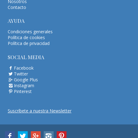
Nosotros
Contacto
AYUDA
Condiciones generales
Política de cookies
Política de privacidad
SOCIAL MEDIA
Facebook
Twitter
Google Plus
Instagram
Pinterest
Suscríbete a nuestra Newsletter