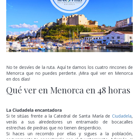
No te desvíes de la ruta. Aquí te damos los cuatro rincones de
Menorca que no puedes perderte. ¡Mira qué ver en Menorca
en dos días!
Qué ver en Menorca en 48 horas
La Ciudadela encantadora
Si te sitúas frente a la Catedral de Santa María de
Ciudadela
,
verás a sus alrededores un entramado de bocacalles
estrechas de piedras que no tienen desperdicio.
Si haces un recorrido por ellas y sigues a la población,