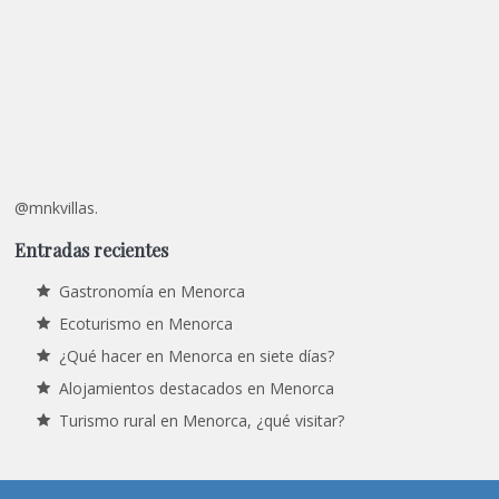
@mnkvillas.
Entradas recientes
Gastronomía en Menorca
Ecoturismo en Menorca
¿Qué hacer en Menorca en siete días?
Alojamientos destacados en Menorca
Turismo rural en Menorca, ¿qué visitar?