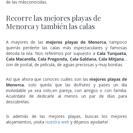
de las másconocidas.
Recorre las mejores playas de
Menorca y también las calas
A mayores de las
mejores playas de Menorca
, tampoco
querrás perderte las calas más espectaculares y famosas
detoda la isla. Nos referimos por supuesto a
Cala Turqueta,
Cala Macarella, Cala Pregonda, Cala Galdana, Cala Mitjana
…
son de postal, de película, de aguas preciosas y muy bonitas.
Así que ahora que conoces cuáles son las
mejores playas de
Menorca
, solo queda que las disfrutes y pases un día
inolvidable ya sea solo,en pareja, con amigos o con familia.
Acuérdate de dedicarle al menos un par de días para
descubrirlas.
Si además de las mejores playas, buscas los mejores
alojamientos, ¡visita
nuestra web
y déjanos ayudarte!