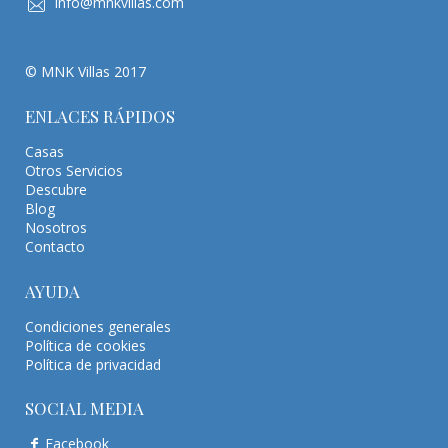
info@mnkvillas.com
© MNK Villas 2017
ENLACES RÁPIDOS
Casas
Otros Servicios
Descubre
Blog
Nosotros
Contacto
AYUDA
Condiciones generales
Política de cookies
Política de privacidad
SOCIAL MEDIA
Facebook