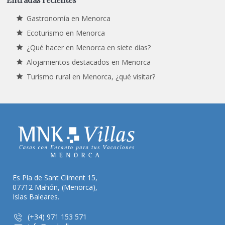
Gastronomía en Menorca
Ecoturismo en Menorca
¿Qué hacer en Menorca en siete días?
Alojamientos destacados en Menorca
Turismo rural en Menorca, ¿qué visitar?
Es Pla de Sant Climent 15,
07712 Mahón, (Menorca),
Islas Baleares.
(+34) 971 153 571