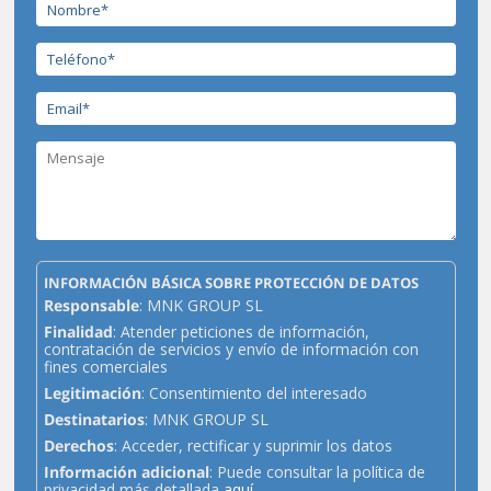
INFORMACIÓN BÁSICA SOBRE PROTECCIÓN DE DATOS
Responsable
: MNK GROUP SL
Finalidad
: Atender peticiones de información,
contratación de servicios y envío de información con
fines comerciales
Legitimación
: Consentimiento del interesado
Destinatarios
: MNK GROUP SL
Derechos
: Acceder, rectificar y suprimir los datos
Información adicional
: Puede consultar la política de
privacidad más detallada
aquí