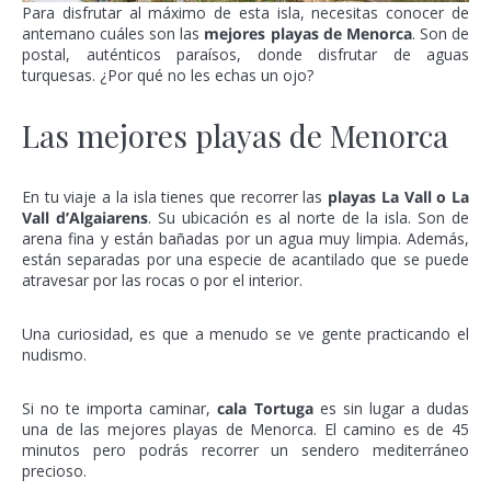
Para disfrutar al máximo de esta isla, necesitas conocer de
antemano cuáles son las
mejores playas de Menorca
. Son de
postal, auténticos paraísos, donde disfrutar de aguas
turquesas. ¿Por qué no les echas un ojo?
Las mejores playas de Menorca
En tu viaje a la isla tienes que recorrer las
playas La Vall o La
Vall d’Algaiarens
. Su ubicación es al norte de la isla. Son de
arena fina y están bañadas por un agua muy limpia. Además,
están separadas por una especie de acantilado que se puede
atravesar por las rocas o por el interior.
Una curiosidad, es que a menudo se ve gente practicando el
nudismo.
Si no te importa caminar,
cala Tortuga
es sin lugar a dudas
una de las mejores playas de Menorca. El camino es de 45
minutos pero podrás recorrer un sendero mediterráneo
precioso.