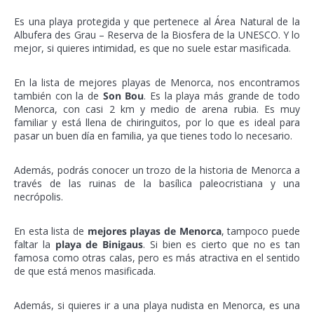
Es una playa protegida y que pertenece al Área Natural de la
Albufera des Grau – Reserva de la Biosfera de la UNESCO. Y lo
mejor, si quieres intimidad, es que no suele estar masificada.
En la lista de mejores playas de Menorca, nos encontramos
también con la de
Son Bou
. Es la playa más grande de todo
Menorca, con casi 2 km y medio de arena rubia. Es muy
familiar y está llena de chiringuitos, por lo que es ideal para
pasar un buen día en familia, ya que tienes todo lo necesario.
Además, podrás conocer un trozo de la historia de Menorca a
través de las ruinas de la basílica paleocristiana y una
necrópolis.
En esta lista de
mejores playas de Menorca
, tampoco puede
faltar la
playa de Binigaus
. Si bien es cierto que no es tan
famosa como otras calas, pero es más atractiva en el sentido
de que está menos masificada.
Además, si quieres ir a una playa nudista en Menorca, es una