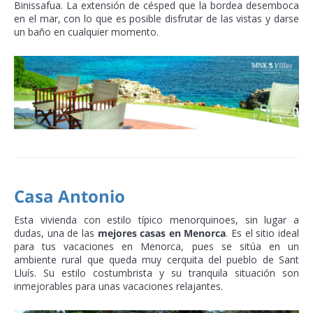
Binissafua. La extensión de césped que la bordea desemboca
en el mar, con lo que es posible disfrutar de las vistas y darse
un baño en cualquier momento.
Casa Antonio
Esta vivienda con estilo típico menorquinoes, sin lugar a
dudas, una de las
mejores casas en Menorca
. Es el sitio ideal
para tus vacaciones en Menorca, pues se sitúa en un
ambiente rural que queda muy cerquita del pueblo de Sant
Lluís. Su estilo costumbrista y su tranquila situación son
inmejorables para unas vacaciones relajantes.