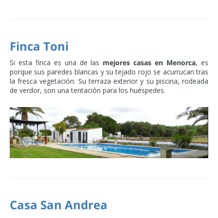
Finca Toni
Si esta finca es una de las
mejores casas en Menorca
, es
porque sus paredes blancas y su tejado rojo se acurrucan tras
la fresca vegetación. Su terraza exterior y su piscina, rodeada
de verdor, son una tentación para los huéspedes.
Casa San Andrea