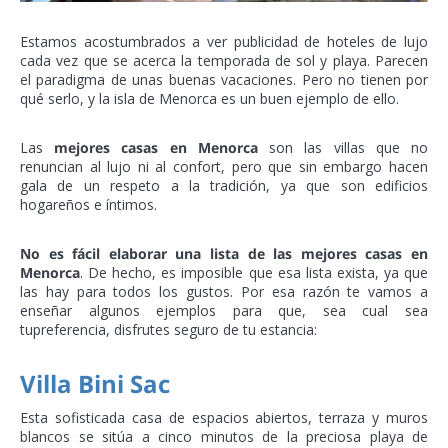
Estamos acostumbrados a ver publicidad de hoteles de lujo
cada vez que se acerca la temporada de sol y playa. Parecen
el paradigma de unas buenas vacaciones. Pero no tienen por
qué serlo, y la isla de Menorca es un buen ejemplo de ello.
Las
mejores casas en Menorca
son las villas que no
renuncian al lujo ni al confort, pero que sin embargo hacen
gala de un respeto a la tradición, ya que son edificios
hogareños e íntimos.
No es fácil elaborar una lista de las mejores casas en
Menorca
. De hecho, es imposible que esa lista exista, ya que
las hay para todos los gustos. Por esa razón te vamos a
enseñar algunos ejemplos para que, sea cual sea
tupreferencia, disfrutes seguro de tu estancia:
Villa Bini Sac
Esta sofisticada casa de espacios abiertos, terraza y muros
blancos se sitúa a cinco minutos de la preciosa playa de