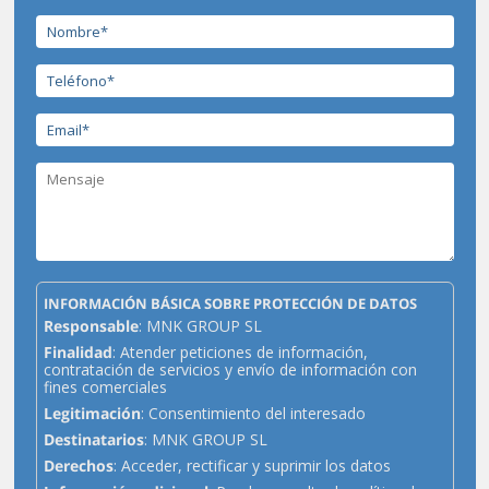
INFORMACIÓN BÁSICA SOBRE PROTECCIÓN DE DATOS
Responsable
: MNK GROUP SL
Finalidad
: Atender peticiones de información,
contratación de servicios y envío de información con
fines comerciales
Legitimación
: Consentimiento del interesado
Destinatarios
: MNK GROUP SL
Derechos
: Acceder, rectificar y suprimir los datos