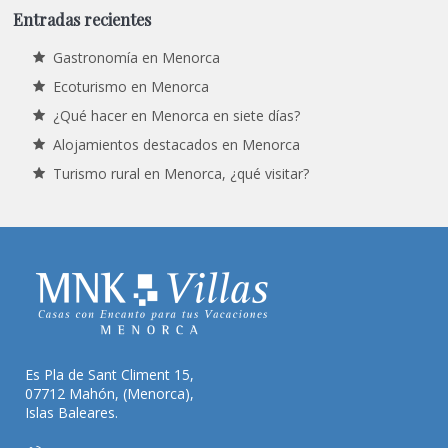
Entradas recientes
Gastronomía en Menorca
Ecoturismo en Menorca
¿Qué hacer en Menorca en siete días?
Alojamientos destacados en Menorca
Turismo rural en Menorca, ¿qué visitar?
Es Pla de Sant Climent 15,
07712 Mahón, (Menorca),
Islas Baleares.