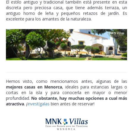
El estilo antiguo y tradicional también está presente en esta
discreta pero preciosa casa, que tiene además terraza, un
antiguo horno de leña y pequeños retazos de jardín. Es
excelente para los amantes de la naturaleza.
Hemos visto, como mencionamos antes, algunas de las
mejores casas en Menorca
, ideales para estancias largas o
cortas en la isla y para conocerla en mayor o menor
profundidad.
No obstante, hay muchas opciones a cual más
atractiva
. ¡
Investígalas
bien antes de reservar!