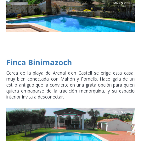
Finca Binimazoch
Cerca de la playa de Arenal d’en Castell se erige esta casa,
muy bien conectada con Mahón y Fornells. Hace gala de un
estilo antiguo que la convierte en una grata opción para quien
quiera empaparse de la tradición menorquina, y su espacio
interior invita a desconectar.